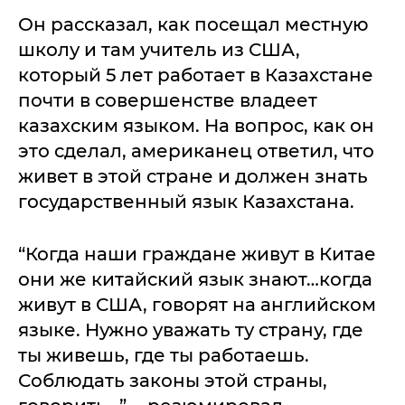
Он рассказал, как посещал местную
школу и там учитель из США,
который 5 лет работает в Казахстане
почти в совершенстве владеет
казахским языком. На вопрос, как он
это сделал, американец ответил, что
живет в этой стране и должен знать
государственный язык Казахстана.
“Когда наши граждане живут в Китае
они же китайский язык знают…когда
живут в США, говорят на английском
языке. Нужно уважать ту страну, где
ты живешь, где ты работаешь.
Соблюдать законы этой страны,