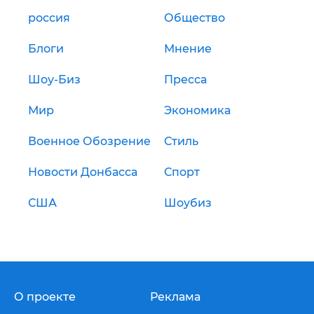
россия
Общество
Блоги
Мнение
Шоу-Биз
Пресса
Мир
Экономика
Военное Обозрение
Стиль
Новости Донбасса
Спорт
США
Шоубиз
О проекте
Реклама