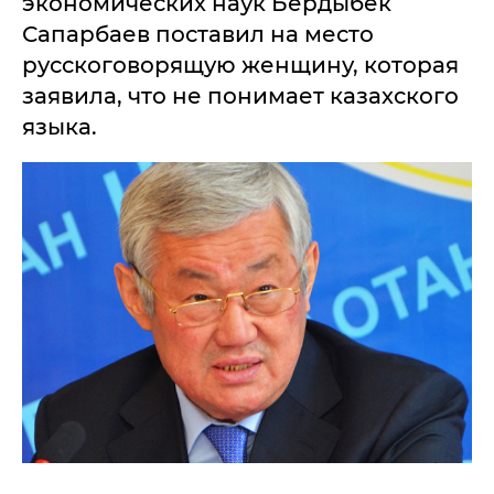
экономических наук Бердыбек
Сапарбаев поставил на место
русскоговорящую женщину, которая
заявила, что не понимает казахского
языка.