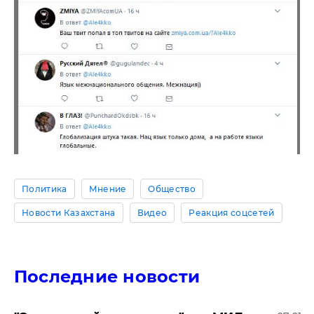
Политика
Мнение
Общество
Новости Казахстана
Видео
Реакция соцсетей
Последние новости