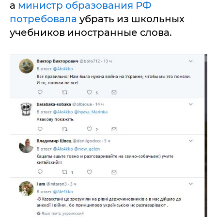
а
министр образования РФ
потребовала
убрать из школьных
учебников иностранные слова.