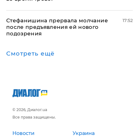
Стефанишина прервала молчание
17:52
после предъявления ей нового
подозрения
Смотреть ещё
© 2026, Диалог.ua
Все права защищены.
Новости
Украина