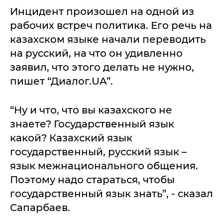
Инцидент произошел на одной из
рабочих встреч политика. Его речь на
казахском языке начали переводить
на русский, на что он удивленно
заявил, что этого делать не нужно,
пишет “Диалог.UA”.
“Ну и что, что вы казахского не
знаете? Государственный язык
какой? Казахский язык
государственный, русский язык –
язык межнационального общения.
Поэтому надо стараться, чтобы
государственный язык знать”, - сказал
Сапарбаев.