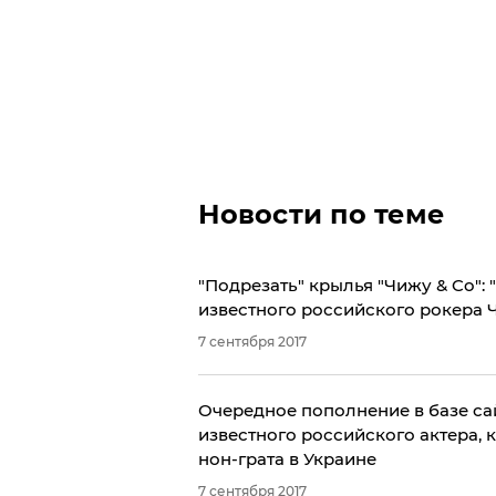
Новости по теме
​"Подрезать" крылья "Чижу & Co":
известного российского рокера 
7 сентября 2017
Очередное пополнение в базе са
известного российского актера, 
нон-грата в Украине
7 сентября 2017