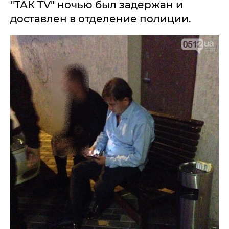
"ТАК TV" ночью был задержан и
доставлен в отделение полиции.