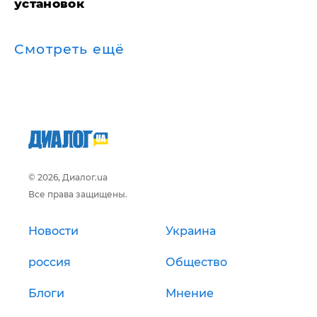
установок
Смотреть ещё
© 2026, Диалог.ua
Все права защищены.
Новости
Украина
россия
Общество
Блоги
Мнение