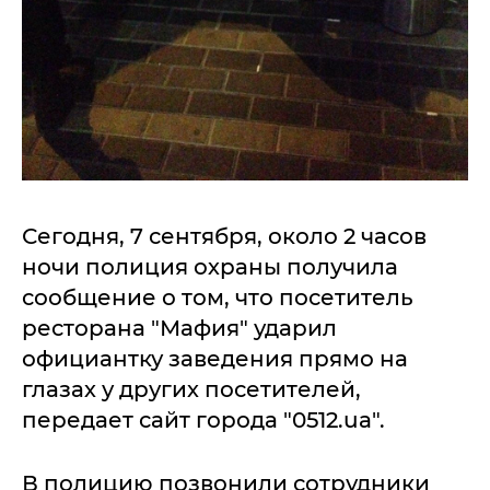
Сегодня, 7 сентября, около 2 часов
ночи полиция охраны получила
сообщение о том, что посетитель
ресторана "Мафия" ударил
официантку заведения прямо на
глазах у других посетителей,
передает сайт города "0512.ua".
В полицию позвонили сотрудники