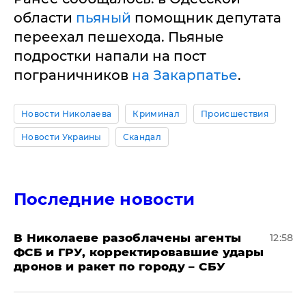
области
пьяный
помощник депутата
переехал пешехода. Пьяные
подростки напали на пост
пограничников
на Закарпатье
.
Новости Николаева
Криминал
Происшествия
Новости Украины
Скандал
Последние новости
В Николаеве разоблачены агенты
12:58
ФСБ и ГРУ, корректировавшие удары
дронов и ракет по городу – СБУ