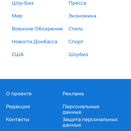
Шоу-Биз
Пресса
Мир
Экономика
Военное Обозрение
Стиль
Новости Донбасса
Спорт
США
Шоубиз
О проекте
Реклама
Редакция
Персональные
данные
Контакты
Защита персональных
данных