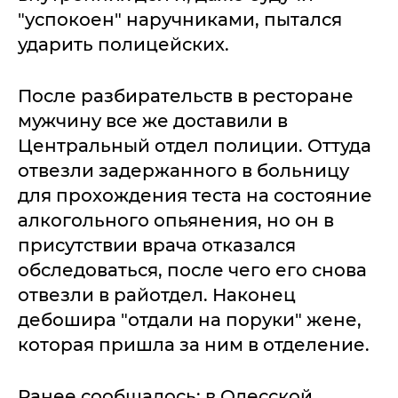
"успокоен" наручниками, пытался
ударить полицейских.
После разбирательств в ресторане
мужчину все же доставили в
Центральный отдел полиции. Оттуда
отвезли задержанного в больницу
для прохождения теста на состояние
алкогольного опьянения, но он в
присутствии врача отказался
обследоваться, после чего его снова
отвезли в райотдел. Наконец
дебошира "отдали на поруки" жене,
которая пришла за ним в отделение.
Ранее сообщалось: в Одесской