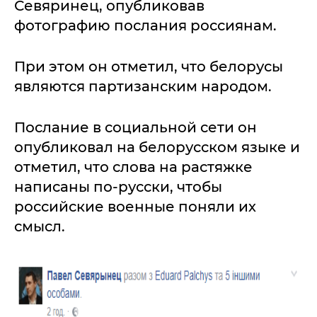
Севяринец, опубликовав
фотографию послания россиянам.
При этом он отметил, что белорусы
являются партизанским народом.
Послание в социальной сети он
опубликовал на белорусском языке и
отметил, что слова на растяжке
написаны по-русски, чтобы
российские военные поняли их
смысл.