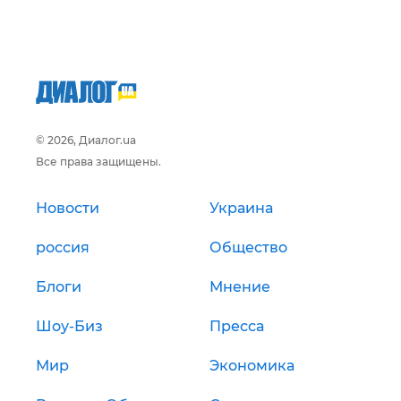
© 2026, Диалог.ua
Все права защищены.
Новости
Украина
россия
Общество
Блоги
Мнение
Шоу-Биз
Пресса
Мир
Экономика