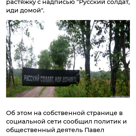
растяжку с надписью "Русский солдат,
иди домой".
Об этом на собственной странице в
социальной сети сообщил политик и
общественный деятель Павел