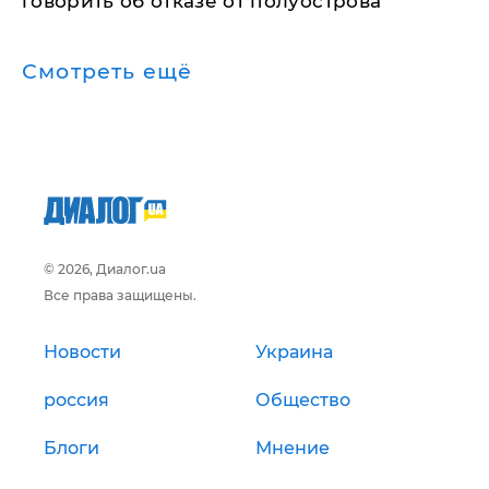
говорить об отказе от полуострова
Смотреть ещё
© 2026, Диалог.ua
Все права защищены.
Новости
Украина
россия
Общество
Блоги
Мнение