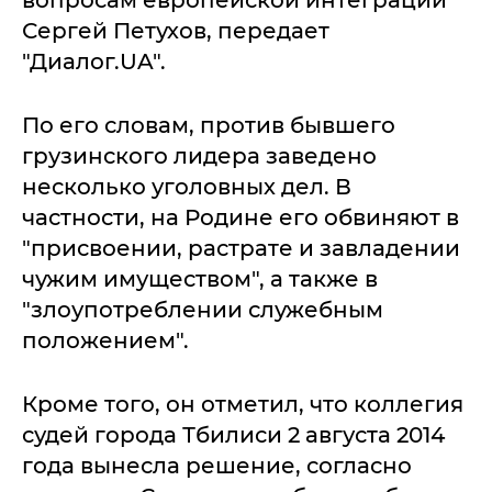
вопросам европейской интеграции
Сергей Петухов, передает
"Диалог.UA".
По его словам, против бывшего
грузинского лидера заведено
несколько уголовных дел. В
частности, на Родине его обвиняют в
"присвоении, растрате и завладении
чужим имуществом", а также в
"злоупотреблении служебным
положением".
Кроме того, он отметил, что коллегия
судей города Тбилиси 2 августа 2014
года вынесла решение, согласно