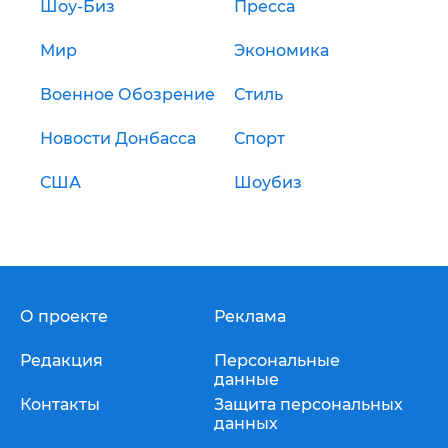
Шоу-Биз
Пресса
Мир
Экономика
Военное Обозрение
Стиль
Новости Донбасса
Спорт
США
Шоубиз
О проекте
Реклама
Редакция
Персональные
данные
Контакты
Защита персональных
данных