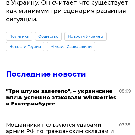
в Украину. Он считает, что существует
как минимум три сценария развития
ситуации.
Политика
Общество
Новости Украины
Новости Грузии
Михаил Саакашвили
Последние новости
"Три штуки залетело", – украинские
08:09
БпЛА успешно атаковали Wildberries
в Екатеринбурге
Мошенники пользуются ударами
07:35
армии РФ по гражданским складам и