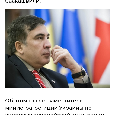
Саакашвили.
Об этом сказал заместитель
министра юстиции Украины по