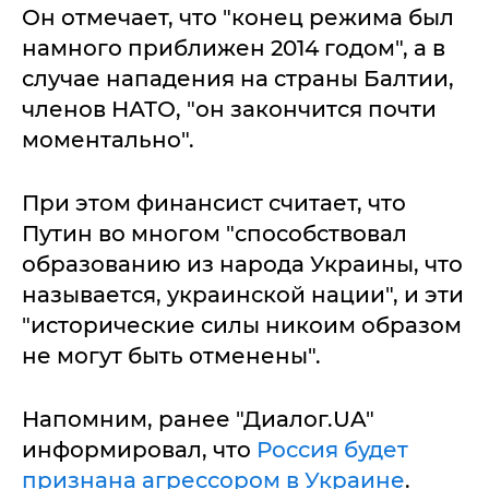
Он отмечает, что "конец режима был
намного приближен 2014 годом", а в
случае нападения на страны Балтии,
членов НАТО, "он закончится почти
моментально".
При этом финансист считает, что
Путин во многом "способствовал
образованию из народа Украины, что
называется, украинской нации", и эти
"исторические силы никоим образом
не могут быть отменены".
Напомним, ранее "Диалог.UA"
информировал, что
Россия будет
признана агрессором в Украине
.