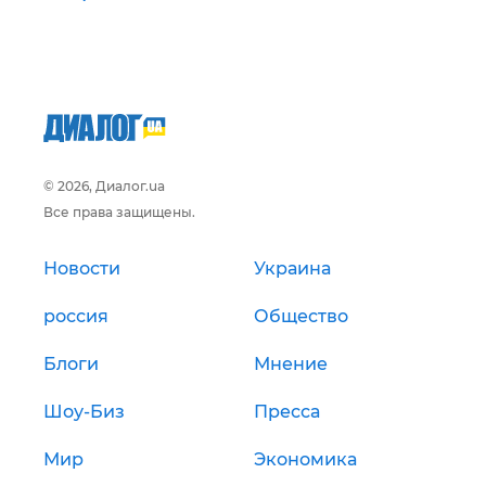
© 2026, Диалог.ua
Все права защищены.
Новости
Украина
россия
Общество
Блоги
Мнение
Шоу-Биз
Пресса
Мир
Экономика