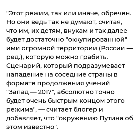
"Этот режим, так или иначе, обречен.
Но они ведь так не думают, считая,
что им, их детям, внукам и так далее
будет достаточно "оккупированной"
ими огромной территории (России —
ред.), которую можно грабить.
Сценарий, который подразумевает
нападение на соседние страны в
формате продолжения учений
"Запад — 2017", абсолютно точно
будет очень быстрым концом этого
режима", — считает блогер и
добавляет, что "окружению Путина об
этом известно".