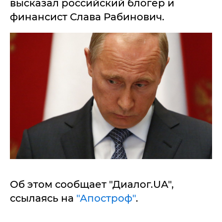
высказал российский блогер и
финансист Слава Рабинович.
Об этом сообщает "Диалог.UA",
ссылаясь на
"Апостроф"
.