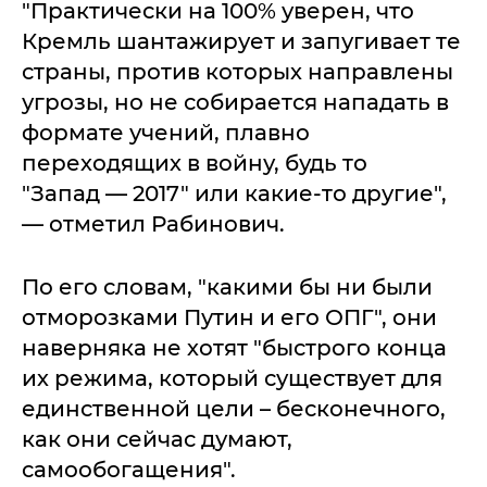
"Практически на 100% уверен, что
Кремль шантажирует и запугивает те
страны, против которых направлены
угрозы, но не собирается нападать в
формате учений, плавно
переходящих в войну, будь то
"Запад — 2017" или какие-то другие",
— отметил Рабинович.
По его словам, "какими бы ни были
отморозками Путин и его ОПГ", они
наверняка не хотят "быстрого конца
их режима, который существует для
единственной цели – бесконечного,
как они сейчас думают,
самообогащения".