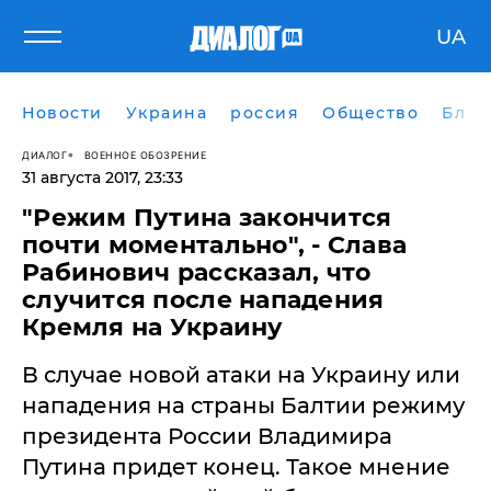
UA
Новости
Украина
россия
Общество
Блог
ДИАЛОГ
ВОЕННОЕ ОБОЗРЕНИЕ
31 августа 2017, 23:33
"Режим Путина закончится
почти моментально", - Слава
Рабинович рассказал, что
случится после нападения
Кремля на Украину
В случае новой атаки на Украину или
нападения на страны Балтии режиму
президента России Владимира
Путина придет конец. Такое мнение