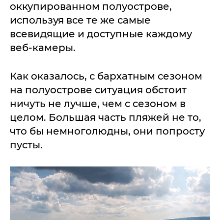
оккупированном полуострове,
используя все те же самые
всевидящие и доступные каждому
веб-камеры.
Как оказалось, с бархатным сезоном
на полуострове ситуация обстоит
ничуть не лучше, чем с сезоном в
целом. Большая часть пляжей не то,
что бы немноголюдны, они попросту
пусты.