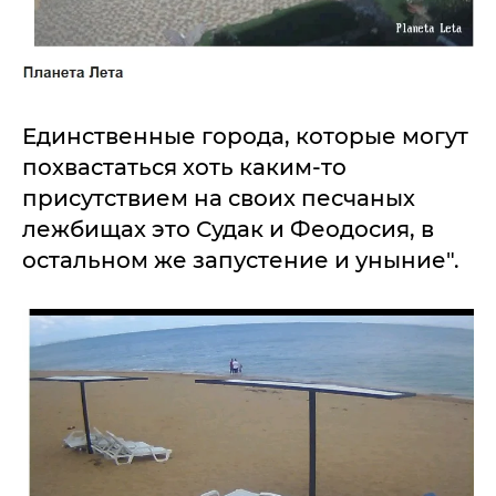
Единственные города, которые могут
похвастаться хоть каким-то
присутствием на своих песчаных
лежбищах это Судак и Феодосия, в
остальном же запустение и уныние".