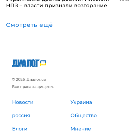
НПЗ – власти признали возгорание
Смотреть ещё
© 2026, Диалог.ua
Все права защищены.
Новости
Украина
россия
Общество
Блоги
Мнение