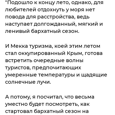
"Подошло к концу лето, однако, для
любителей отдохнуть у моря нет
повода для расстройства, ведь
наступает долгожданный, мягкий и
ленивый бархатный сезон.
И Мекка туризма, коей этим летом
стал оккупированный Крым, готова
встретить очередные волны
туристов, предпочитающих
умеренные температуры и щадящие
солнечные лучи.
А потому, я посчитал, что весьма
уместно будет посмотреть, как
стартовал бархатный сезон на