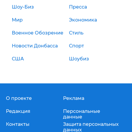
Шоу-Биз
Пресса
Мир
Экономика
Военное Обозрение
Стиль
Новости Донбасса
Спорт
США
Шоубиз
О проекте
Реклама
Редакция
Персональные
данные
Контакты
Защита персональных
данных