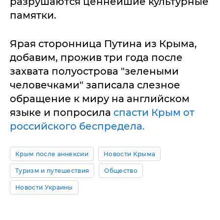
разрушаются ценнейшие культурные
памятки.
Ярая сторонница Путина из Крыма,
добавим, прожив три года после
захвата полуострова "зелеными
человечками" записала слезное
обращение к миру на английском
языке и попросила
спасти Крым от
российского беспредела.
Крым после аннексии
Новости Крыма
Туризм и путешествия
Общество
Новости Украины