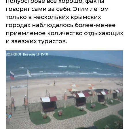
полуострове все хорошо, факты
говорят сами за себя. Этим летом
только в нескольких крымских
городах наблюдалось более-менее
приемлемое количество отдыхающих
и заезжих туристов.