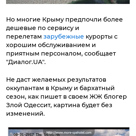
Но многие Крыму предпочли более
дешевые по сервису и
перелетам
зарубежные
курорты с
хорошим обслуживанием и
приятным персоналом, сообщает
"Диалог.UA".
Не даст желаемых результатов
оккупантам в Крыму и бархатный
сезон, как пишет в своем ЖЖ блогер
Злой Одессит, картина будет без
изменений.