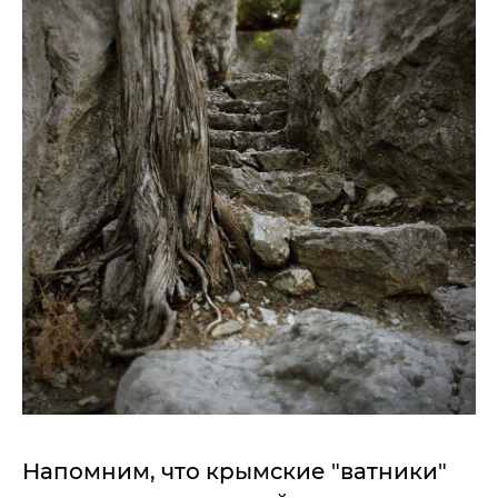
Напомним, что крымские "ватники"