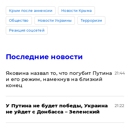
Крым после аннексии
Новости Крыма
Общество
Новости Украины
Терроризм
Реакция соцсетей
Последние новости
Яковина назвал то, что погубит Путина
21:44
и его режим, намекнув на близкий
конец
У Путина не будет победы, Украина
21:22
не уйдет с Донбасса – Зеленский