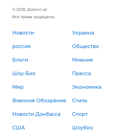
© 2026, Диалог.ua
Все права защищены.
Новости
Украина
россия
Общество
Блоги
Мнение
Шоу-Биз
Пресса
Мир
Экономика
Военное Обозрение
Стиль
Новости Донбасса
Спорт
США
Шоубиз