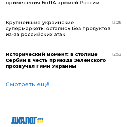
применения БпЛА армией России
Крупнейшие украинские
13:28
супермаркеты остались без продуктов
из-за российских атак
Исторический момент: в столице
12:52
Сербии в честь приезда Зеленского
прозвучал Гимн Украины
Смотреть ещё