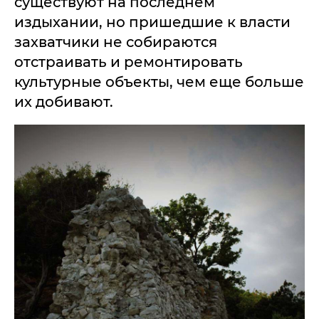
существуют на последнем
издыхании, но пришедшие к власти
захватчики не собираются
отстраивать и ремонтировать
культурные объекты, чем еще больше
их добивают.