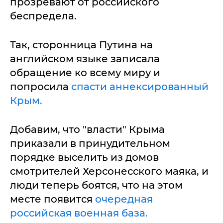
прозревают от российского
беспредела.
Так, сторонница Путина на
английском языке записала
обращение ко всему миру и
попросила
спасти аннексированный
Крым.
Добавим, что "власти" Крыма
приказали в принудительном
порядке выселить из домов
смотрителей Херсонесского маяка, и
люди теперь боятся, что на этом
месте появится
очередная
российская военная база.