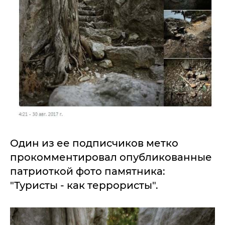
Один из ее подписчиков метко
прокомментировал опубликованные
патриоткой фото памятника:
"Туристы - как террористы".