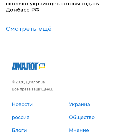
сколько украинцев готовы отдать
Донбасс РФ
Смотреть ещё
© 2026, Диалог.ua
Все права защищены.
Новости
Украина
россия
Общество
Блоги
Мнение