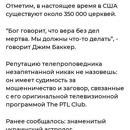
Отметим, в настоящее время в США
существуют около 350 000 церквей.
“Бог говорит, что вера без дел
мертва. Мы должны что-то делать”, -
говорит Джим Баккер.
Репутацию телепроповедника
незапятнанной никак не назовешь:
он имеет судимость за
мошенничество и заговор, связанные
с его оригинальной телевизионной
программой The PTL Club.
Ранее сообщалось: знаменитый
украинский астролог