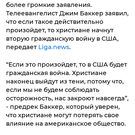
более громкие заявления.
Телеевангелист Джим Баккер заявил,
что если такое действительно
произойдет, то христиане начнут
вторую гражданскую войну в США,
передает
Liga.news
.
“Если это произойдет, то в США будет
гражданская война. Христиане
наконец выйдут из тени, потому что,
если мы не будем соблюдать
осторожность, нас закроют навсегда”,
- предрек Баккер, который уверен,
что христиане могут потерять свое
влияние на американское общество.