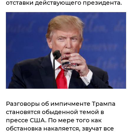
отставки действующего президента.
Разговоры об импичменте Трампа
становятся обыденной темой в
прессе США. По мере того как
обстановка накаляется, звучат все