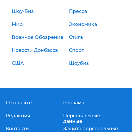
Шоу-Биз
Пресса
Мир
Экономика
Военное Обозрение
Стиль
Новости Донбасса
Спорт
США
Шоубиз
О проекте
Реклама
Редакция
Персональные
данные
Контакты
Защита персональных