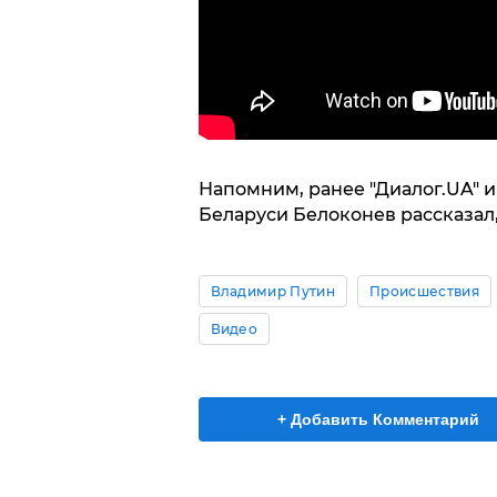
Напомним, ранее "Диалог.UA" и
Беларуси Белоконев рассказал
Владимир Путин
Происшествия
Видео
+ Добавить Комментарий