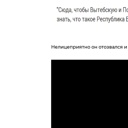
Нелицеприятно он отозвался и 