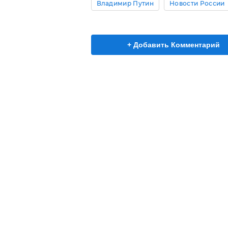
Владимир Путин
Новости России
+ Добавить Комментарий