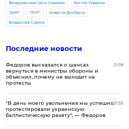
Вооруженные силы Украины
Восток Украины
"ДНР"
"ЛНР"
Новости Донбасса
Владислав Сурков
Последние новости
Федоров высказался о шансах
21:59
вернуться в министры обороны и
объяснил, почему не выходит на
протесты
​"В день моего увольнения мы успешно
21:53
протестировали украинскую
баллистическую ракету", — Федоров