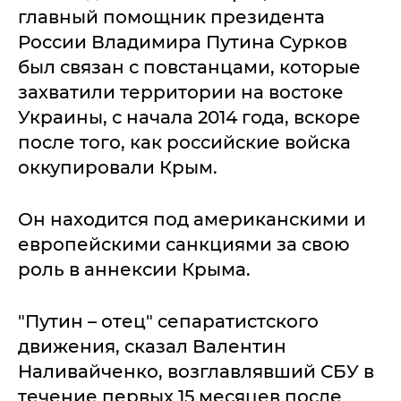
главный помощник президента
России Владимира Путина Сурков
был связан с повстанцами, которые
захватили территории на востоке
Украины, с начала 2014 года, вскоре
после того, как российские войска
оккупировали Крым.
Он находится под американскими и
европейскими санкциями за свою
роль в аннексии Крыма.
"Путин – отец" сепаратистского
движения, сказал Валентин
Наливайченко, возглавлявший СБУ в
течение первых 15 месяцев после