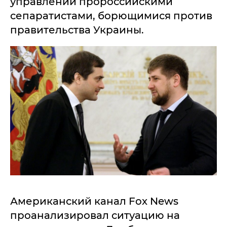
управлении пророссийскими
сепаратистами, борющимися против
правительства Украины.
Американский канал Fox News
проанализировал ситуацию на