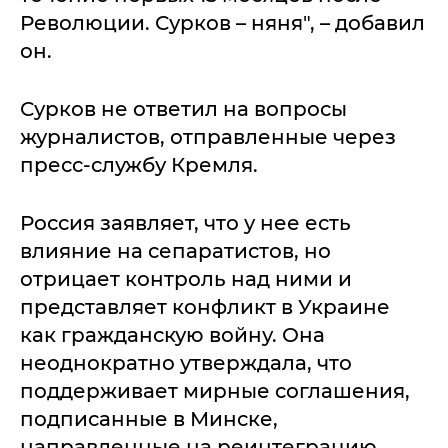
Революции. Сурков – няня", – добавил
он.
Сурков не ответил на вопросы
журналистов, отправленные через
пресс-службу Кремля.
Россия заявляет, что у нее есть
влияние на сепаратистов, но
отрицает контроль над ними и
представляет конфликт в Украине
как гражданскую войну. Она
неоднократно утверждала, что
поддерживает мирные соглашения,
подписанные в Минске,
направленные на реинтеграцию