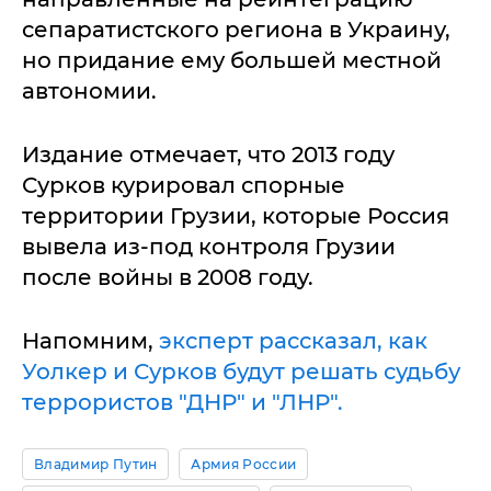
сепаратистского региона в Украину,
но придание ему большей местной
автономии.
Издание отмечает, что 2013 году
Сурков курировал спорные
территории Грузии, которые Россия
вывела из-под контроля Грузии
после войны в 2008 году.
Напомним,
эксперт рассказал, как
Уолкер и Сурков будут решать судьбу
террористов "ДНР" и "ЛНР".
Владимир Путин
Армия России