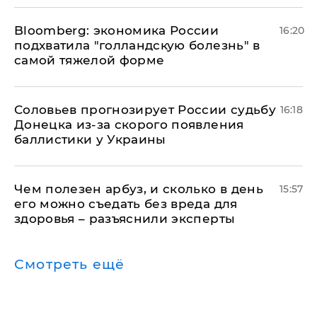
Bloomberg: экономика России
16:20
подхватила "голландскую болезнь" в
самой тяжелой форме
Соловьев прогнозирует России судьбу
16:18
Донецка из-за скорого появления
баллистики у Украины
Чем полезен арбуз, и сколько в день
15:57
его можно съедать без вреда для
здоровья – разъяснили эксперты
Смотреть ещё