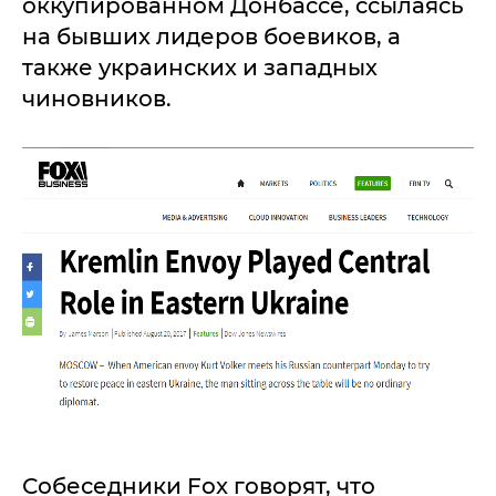
оккупированном Донбассе, ссылаясь
на бывших лидеров боевиков, а
также украинских и западных
чиновников.
Собеседники Fox говорят, что