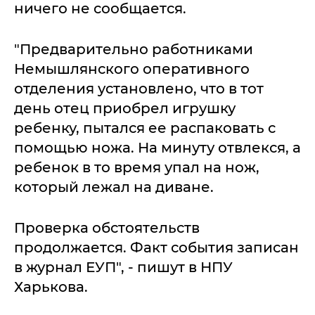
ничего не сообщается.
"Предварительно работниками
Немышлянского оперативного
отделения установлено, что в тот
день отец приобрел игрушку
ребенку, пытался ее распаковать с
помощью ножа. На минуту отвлекся, а
ребенок в то время упал на нож,
который лежал на диване.
Проверка обстоятельств
продолжается. Факт события записан
в журнал ЕУП", - пишут в НПУ
Харькова.