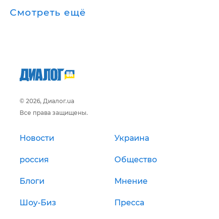
Смотреть ещё
© 2026, Диалог.ua
Все права защищены.
Новости
Украина
россия
Общество
Блоги
Мнение
Шоу-Биз
Пресса