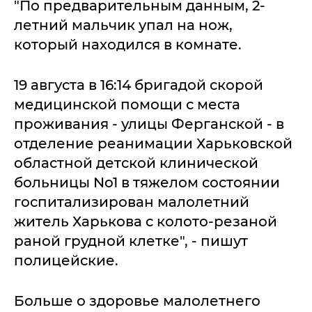
"По предварительным данным, 2-
летний мальчик упал на нож,
который находился в комнате.
19 августа в 16:14 бригадой скорой
медицинской помощи с места
проживания - улицы Ферганской - в
отделение реанимации Харьковской
областной детской клинической
больницы No1 в тяжелом состоянии
госпитализирован малолетний
житель Харькова с колото-резаной
раной грудной клетке", - пишут
полицейские.
Больше о здоровье малолетнего