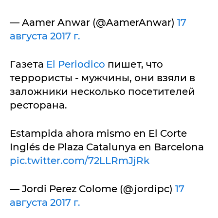
— Aamer Anwar (@AamerAnwar)
17
августа 2017 г.
Газета
El Periodico
пишет, что
террористы - мужчины, они взяли в
заложники несколько посетителей
ресторана.
Estampida ahora mismo en El Corte
Inglés de Plaza Catalunya en Barcelona
pic.twitter.com/72LLRmJjRk
— Jordi Perez Colome (@jordipc)
17
августа 2017 г.