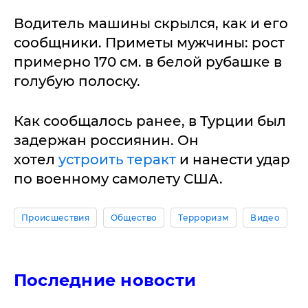
Водитель машины скрылся, как и его
сообщники. Приметы мужчины: рост
примерно 170 см. в белой рубашке в
голубую полоску.
Как сообщалось ранее, в Турции был
задержан россиянин. Он
хотел
устроить теракт
и нанести удар
по военному самолету США.
Происшествия
Общество
Терроризм
Видео
Последние новости