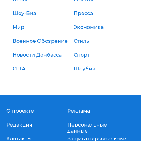
Шоу-Биз
Пресса
Мир
Экономика
Военное Обозрение
Стиль
Новости Донбасса
Спорт
США
Шоубиз
О проекте
Реклама
Редакция
Персональные
данные
Контакты
Защита персональных