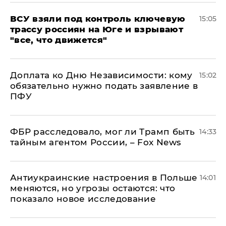
ВСУ взяли под контроль ключевую
15:05
трассу россиян на Юге и взрывают
"все, что движется"
Доплата ко Дню Независимости: кому
15:02
обязательно нужно подать заявление в
ПФУ
ФБР расследовало, мог ли Трамп быть
14:33
тайным агентом России, – Fox News
Антиукраинские настроения в Польше
14:01
меняются, но угрозы остаются: что
показало новое исследование