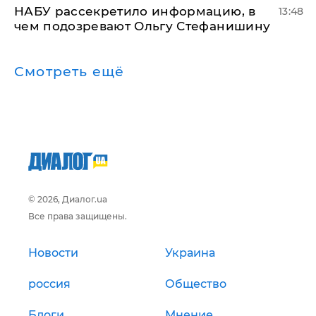
НАБУ рассекретило информацию, в
13:48
чем подозревают Ольгу Стефанишину
Смотреть ещё
© 2026, Диалог.ua
Все права защищены.
Новости
Украина
россия
Общество
Блоги
Мнение