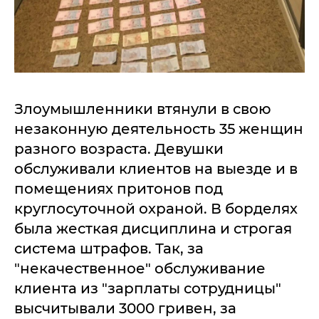
Злоумышленники втянули в свою
незаконную деятельность 35 женщин
разного возраста. Девушки
обслуживали клиентов на выезде и в
помещениях притонов под
круглосуточной охраной. В борделях
была жесткая дисциплина и строгая
система штрафов. Так, за
"некачественное" обслуживание
клиента из "зарплаты сотрудницы"
высчитывали 3000 гривен, за