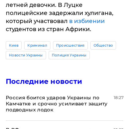
летней девочки. В Луцке
полицейские задержали хулигана,
который участвовал
в избиении
студентов из стран Африки.
Киев
Криминал
Происшествия
Общество
Новости Украины
Полиция Украины
Последние новости
Россия боится ударов Украины по
18:27
Камчатке и срочно усиливает защиту
подводных лодок