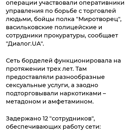
операции участвовали оперативники
управления по борьбе с торговлей
людьми, бойцы полка "Миротворец",
васильковские полицейские и
сотрудники прокуратуры, сообщает
"Диалог.UA".
Сеть борделей функционировала на
протяжении трех лет. Там
предоставляли разнообразные
сексуальные услуги, а заодно
подторговывали наркотиками –
метадоном и амфетамином.
Задержано 12 "сотрудников",
обеспечивающих работу сети: