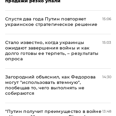
продажи резко упали
Спустя два года Путин повторяет
15:06
украинское стратегическое решение
Стало известно, когда украинцы
15:03
ожидают завершения войны и как
долго готовы ее терпеть, – результаты
опроса
Загородний объяснил, как Федорова
14:30
могут "использовать втемную",
пообещав то, чего выполнять не
собираются
"Путин получит преимущество в войне
13:48