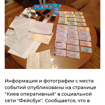
Информация и фотографии с места
событий опубликованы на странице
"Киев оперативный" в социальной
сети "Фейсбук". Сообщается, что в