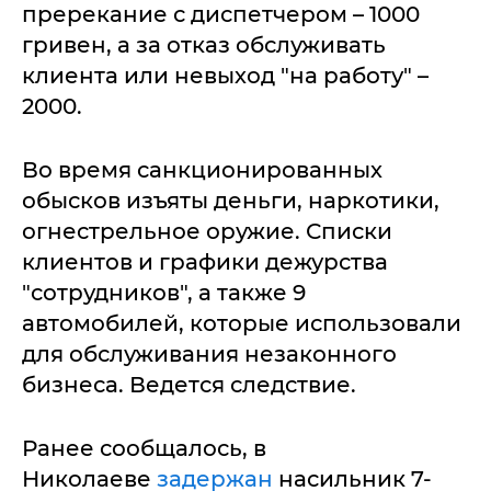
пререкание с диспетчером – 1000
гривен, а за отказ обслуживать
клиента или невыход "на работу" –
2000.
Во время санкционированных
обысков изъяты деньги, наркотики,
огнестрельное оружие. Списки
клиентов и графики дежурства
"сотрудников", а также 9
автомобилей, которые использовали
для обслуживания незаконного
бизнеса. Ведется следствие.
Ранее сообщалось, в
Николаеве
задержан
насильник 7-