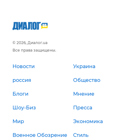
© 2026, Диалог.ua
Все права защищены.
Новости
Украина
россия
Общество
Блоги
Мнение
Шоу-Биз
Пресса
Мир
Экономика
Военное Обозрение
Стиль