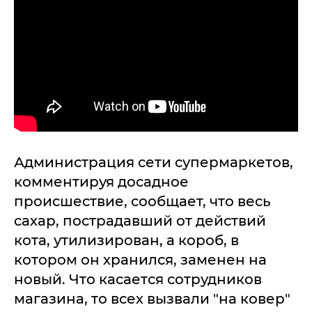
Администрация сети супермаркетов,
комментируя досадное
происшествие, сообщает, что весь
сахар, пострадавший от действий
кота, утилизирован, а короб, в
котором он хранился, заменен на
новый. Что касается сотрудников
магазина, то всех вызвали "на ковер"