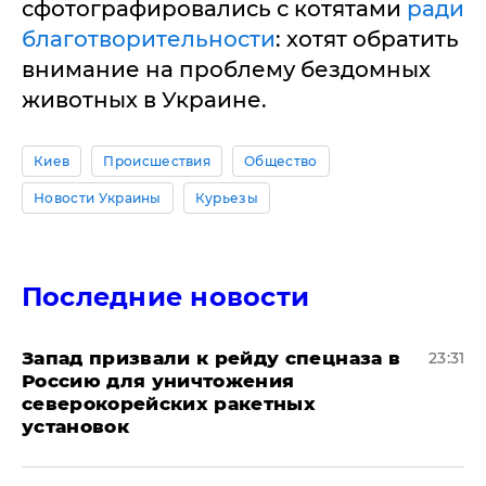
сфотографировались с котятами
ради
благотворительности
: хотят обратить
внимание на проблему бездомных
животных в Украине.
Киев
Происшествия
Общество
Новости Украины
Курьезы
Последние новости
Запад призвали к рейду спецназа в
23:31
Россию для уничтожения
северокорейских ракетных
установок