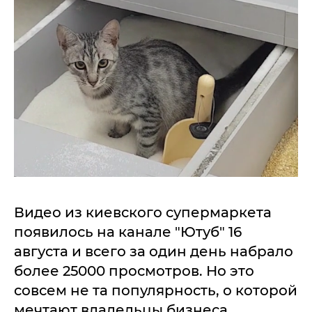
Видео из киевского супермаркета
появилось на канале "Ютуб" 16
августа и всего за один день набрало
более 25000 просмотров. Но это
совсем не та популярность, о которой
мечтают владельцы бизнеса,