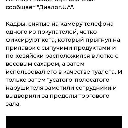
сообщает "Диалог.UA".
Кадры, снятые на камеру телефона
одного из покупателей, четко
фиксируют кота, который прыгнул на
прилавок с сыпучими продуктами и
по-хозяйски расположился в лотке с
весовым сахаром, а затем
использовал его в качестве туалета. И
только затем "усатого-полосатого"
нарушителя заметили сотрудники и
выдворили за пределы торгового
зала.