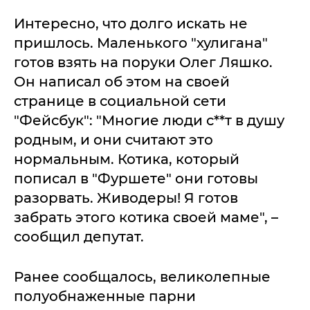
Интересно, что долго искать не
пришлось. Маленького "хулигана"
готов взять на поруки Олег Ляшко.
Он написал об этом на своей
странице в социальной сети
"Фейсбук": "Многие люди с**т в душу
родным, и они считают это
нормальным. Котика, который
пописал в "Фуршете" они готовы
разорвать. Живодеры! Я готов
забрать этого котика своей маме", –
сообщил депутат.
Ранее сообщалось, великолепные
полуобнаженные парни