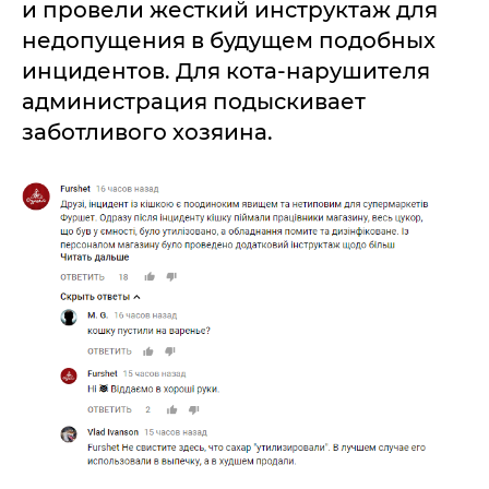
и провели жесткий инструктаж для
недопущения в будущем подобных
инцидентов. Для кота-нарушителя
администрация подыскивает
заботливого хозяина.