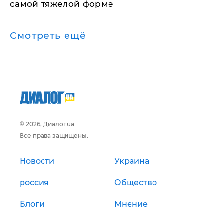
самой тяжелой форме
Смотреть ещё
© 2026, Диалог.ua
Все права защищены.
Новости
Украина
россия
Общество
Блоги
Мнение