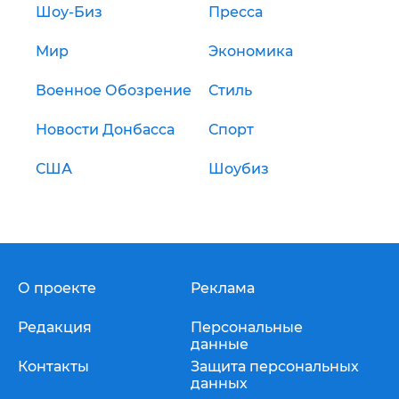
Шоу-Биз
Пресса
Мир
Экономика
Военное Обозрение
Стиль
Новости Донбасса
Спорт
США
Шоубиз
О проекте
Реклама
Редакция
Персональные
данные
Контакты
Защита персональных
данных