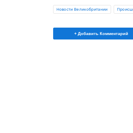
Новости Великобритании
Происш
+ Добавить Комментарий