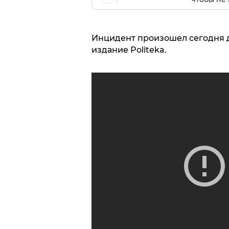
Инцидент произошел сегодня д
издание Politeka.