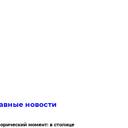
авные новости
орический момент: в столице