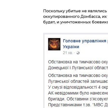
Поскольку убитые не являлись
оккупированного Донбасса, их 
будет, и уничтоженных боевик