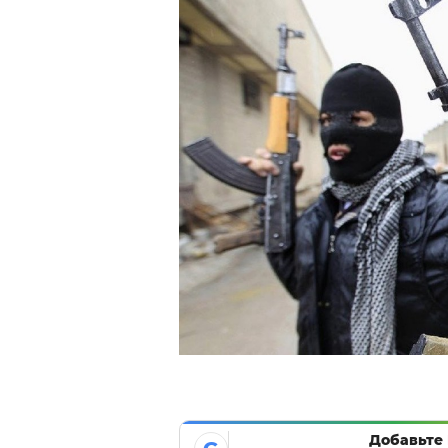
Добавьте 