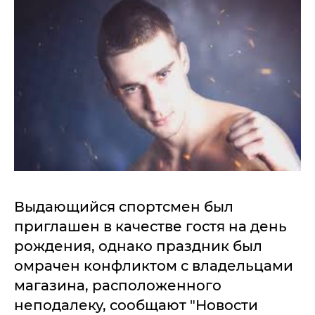
Выдающийся спортсмен был
приглашен в качестве гостя на день
рождения, однако праздник был
омрачен конфликтом с владельцами
магазина, расположенного
неподалеку, сообщают "Новости