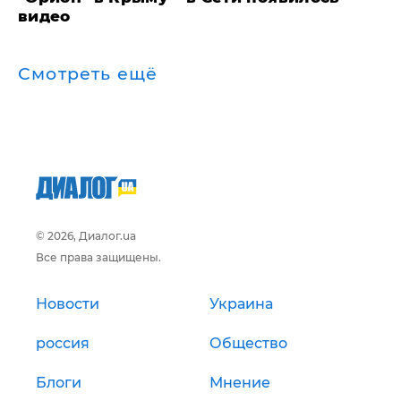
видео
Смотреть ещё
© 2026, Диалог.ua
Все права защищены.
Новости
Украина
россия
Общество
Блоги
Мнение