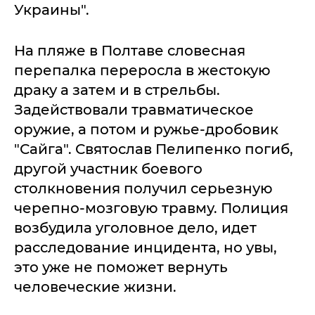
Украины".
На пляже в Полтаве словесная
перепалка переросла в жестокую
драку а затем и в стрельбы.
Задействовали травматическое
оружие, а потом и ружье-дробовик
"Сайга". Святослав Пелипенко погиб,
другой участник боевого
столкновения получил серьезную
черепно-мозговую травму. Полиция
возбудила уголовное дело, идет
расследование инцидента, но увы,
это уже не поможет вернуть
человеческие жизни.