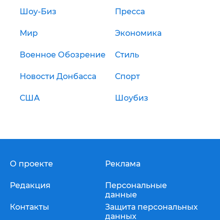
Шоу-Биз
Пресса
Мир
Экономика
Военное Обозрение
Стиль
Новости Донбасса
Спорт
США
Шоубиз
О проекте
Реклама
Редакция
Персональные
данные
Контакты
Защита персональных
данных