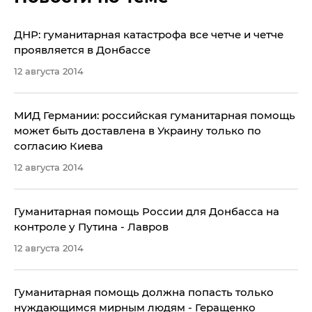
ДНР: гуманитарная катастрофа все четче и четче
проявляется в Донбассе
12 августа 2014
МИД Германии: российская гуманитарная помощь
может быть доставлена в Украину только по
согласию Киева
12 августа 2014
Гуманитарная помощь России для Донбасса на
контроле у Путина - Лавров
12 августа 2014
Гуманитарная помощь должна попасть только
нуждающимся мирным людям - Геращенко