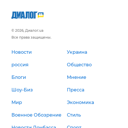
© 2026, Диалог.ua
Все права защищены.
Новости
Украина
россия
Общество
Блоги
Мнение
Шоу-Биз
Пресса
Мир
Экономика
Военное Обозрение
Стиль
Новости Донбасса
Спорт