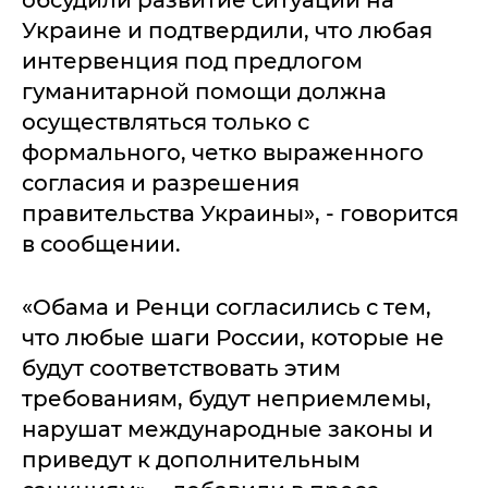
обсудили развитие ситуации на
Украине и подтвердили, что любая
интервенция под предлогом
гуманитарной помощи должна
осуществляться только с
формального, четко выраженного
согласия и разрешения
правительства Украины», - говорится
в сообщении.
«Обама и Ренци согласились с тем,
что любые шаги России, которые не
будут соответствовать этим
требованиям, будут неприемлемы,
нарушат международные законы и
приведут к дополнительным