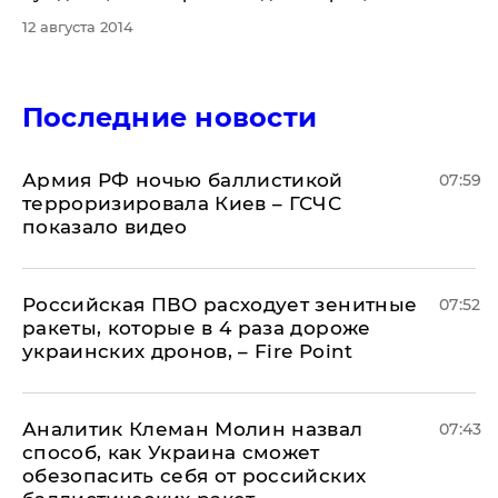
12 августа 2014
Последние новости
Армия РФ ночью баллистикой
07:59
терроризировала Киев – ГСЧС
показало видео
Российская ПВО расходует зенитные
07:52
ракеты, которые в 4 раза дороже
украинских дронов, – Fire Point
Аналитик Клеман Молин назвал
07:43
способ, как Украина сможет
обезопасить себя от российских