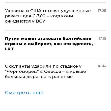
Украина и США готовят улучшенные
17:25
ракеты для С-300 – когда они
ожидаются у ВСУ
Путин может атаковать балтийские
17:15
страны и выбирает, как это сделать, –
LRT
Оккупанты ударили по стадиону
16:42
"Черноморец" в Одессе – в крыше
большая дыра, есть раненые
Смотреть ещё