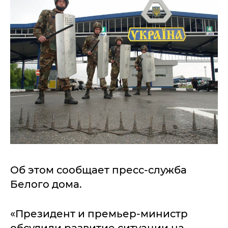
Об этом сообщает пресс-служба
Белого дома.
«Президент и премьер-министр