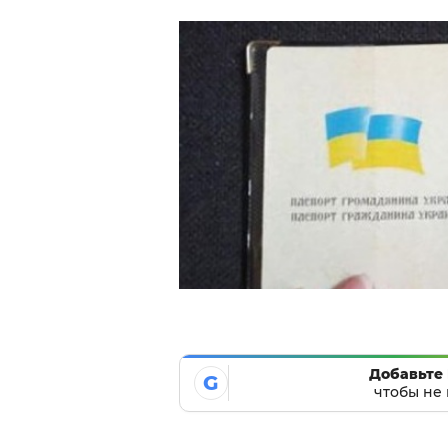
Добавьте 
G
чтобы не 