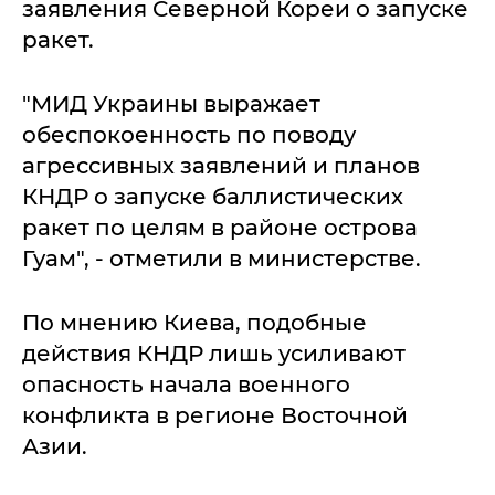
заявления Северной Кореи о запуске
ракет.
"МИД Украины выражает
обеспокоенность по поводу
агрессивных заявлений и планов
КНДР о запуске баллистических
ракет по целям в районе острова
Гуам", - отметили в министерстве.
По мнению Киева, подобные
действия КНДР лишь усиливают
опасность начала военного
конфликта в регионе Восточной
Азии.