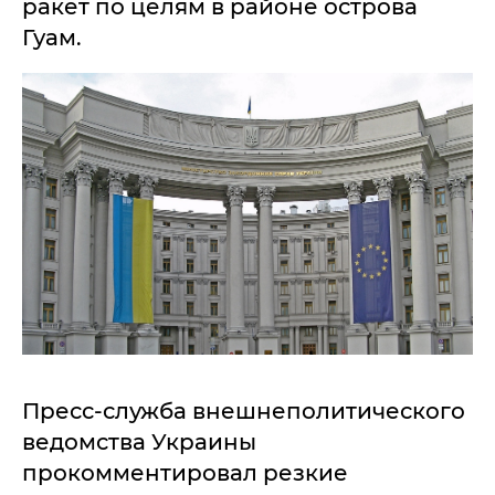
ракет по целям в районе острова
Гуам.
Пресс-служба внешнеполитического
ведомства Украины
прокомментировал резкие