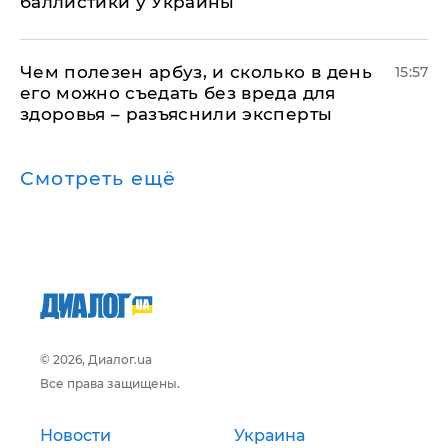
баллистики у Украины
Чем полезен арбуз, и сколько в день
15:57
его можно съедать без вреда для
здоровья – разъяснили эксперты
Смотреть ещё
© 2026, Диалог.ua
Все права защищены.
Новости
Украина