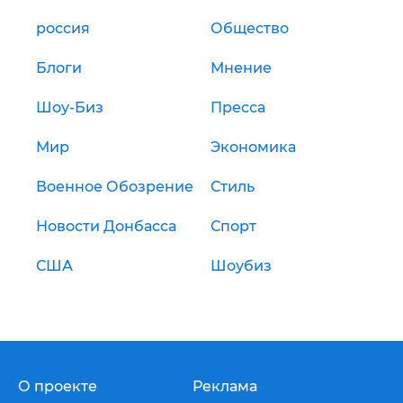
россия
Общество
Блоги
Мнение
Шоу-Биз
Пресса
Мир
Экономика
Военное Обозрение
Стиль
Новости Донбасса
Спорт
США
Шоубиз
О проекте
Реклама