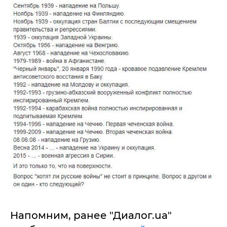
Напомним, ранее "Диалог.ua"