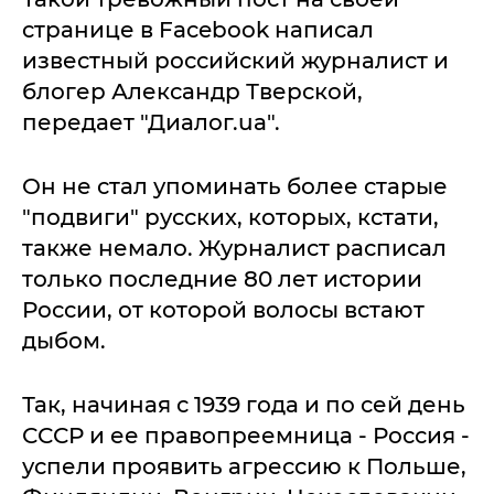
странице в Facebook написал
известный российский журналист и
блогер Александр Тверской,
передает "Диалог.ua".
Он не стал упоминать более старые
"подвиги" русских, которых, кстати,
также немало. Журналист расписал
только последние 80 лет истории
России, от которой волосы встают
дыбом.
Так, начиная с 1939 года и по сей день
СССР и ее правопреемница - Россия -
успели проявить агрессию к Польше,