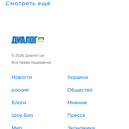
Смотреть ещё
© 2026, Диалог.ua
Все права защищены.
Новости
Украина
россия
Общество
Блоги
Мнение
Шоу-Биз
Пресса
Мир
Экономика