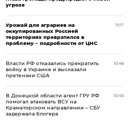
угрозе
Урожай для аграриев на
11:17
оккупированных Россией
территориях превратился в
проблему – подробности от ЦНС
Власти РФ отказались прекратить
10:46
войну в Украине и высказали
претензии США
В Донецкой области агент ГРУ РФ
10:45
помогал атаковать ВСУ на
Краматорском направлении – СБУ
задержала блогера