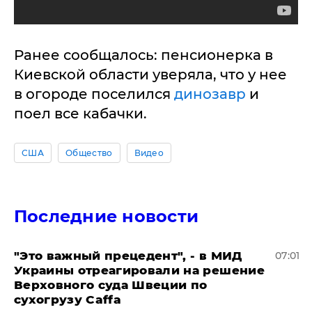
Ранее сообщалось: пенсионерка в
Киевской области уверяла, что у нее
в огороде поселился
динозавр
и
поел все кабачки.
США
Общество
Видео
Последние новости
"Это важный прецедент", - в МИД
07:01
Украины отреагировали на решение
Верховного суда Швеции по
сухогрузу Caffa