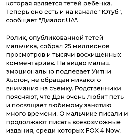
которая является тетей ребенка.
Теперь оно есть и на канале "Ютуб",
сообщает "Диалог.UA".
Ролик, опубликованной тетей
мальчика, собрал 25 миллионов
просмотров и тысячи восхищенных
комментариев. На видео малыш
эмоционально подпевает Уитни
Хьстон, не обращая никакого
внимания на съемку. Родственники
поясняют, что Дэн очень любит петь
и посвящает любимому занятию
много времени. О мальчике писали и
продолжают писать всевозможные
издания, среди которых FOX 4 Now,