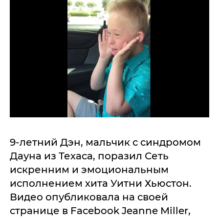
9-летний Дэн, мальчик с синдромом
Дауна из Техаса, поразил Сеть
искренним и эмоциональным
исполнением хита Уитни Хьюстон.
Видео опубликовала на своей
странице в Facebook Jeanne Miller,