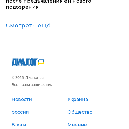
после предъявления ей нового
подозрения
Смотреть ещё
© 2026, Диалог.ua
Все права защищены.
Новости
Украина
россия
Общество
Блоги
Мнение