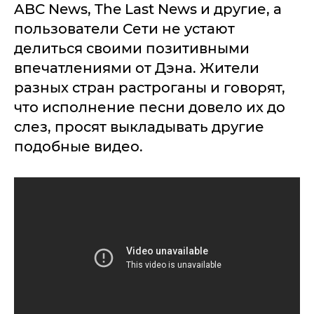
ABC News, The Last News и другие, а
пользователи Сети не устают
делиться своими позитивными
впечатлениями от Дэна. Жители
разных стран растроганы и говорят,
что исполнение песни довело их до
слез, просят выкладывать другие
подобные видео.