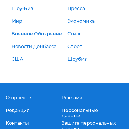
Шоу-Биз
Пресса
Мир
Экономика
Военное Обозрение
Стиль
Новости Донбасса
Спорт
США
Шоубиз
О проекте
Реклама
Редакция
Персональные
данные
Контакты
Защита персональных
данных