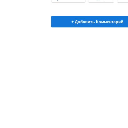
+ Добавить Комментарий