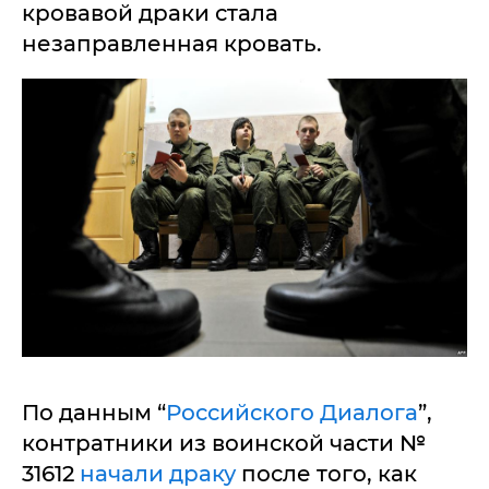
кровавой драки стала
незаправленная кровать.
По данным “
Российского Диалога
”,
контратники из воинской части №
31612
начали драку
после того, как