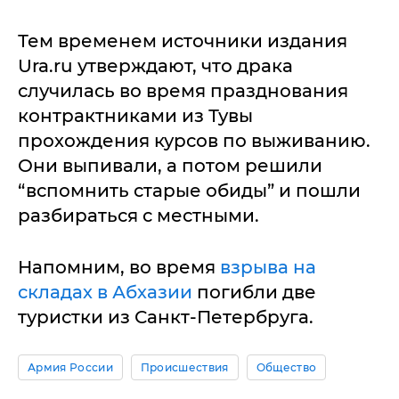
Тем временем источники издания
Ura.ru утверждают, что драка
случилась во время празднования
контрактниками из Тувы
прохождения курсов по выживанию.
Они выпивали, а потом решили
“вспомнить старые обиды” и пошли
разбираться с местными.
Напомним, во время
взрыва на
складах в Абхазии
погибли две
туристки из Санкт-Петербруга.
Армия России
Происшествия
Общество