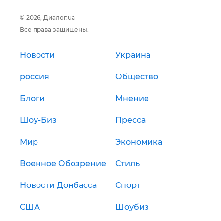
© 2026, Диалог.ua
Все права защищены.
Новости
Украина
россия
Общество
Блоги
Мнение
Шоу-Биз
Пресса
Мир
Экономика
Военное Обозрение
Стиль
Новости Донбасса
Спорт
США
Шоубиз