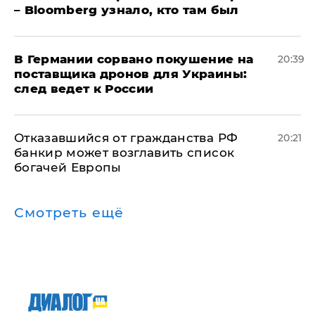
– Bloomberg узнало, кто там был
​В Германии сорвано покушение на
20:39
поставщика дронов для Украины:
след ведет к России
Отказавшийся от гражданства РФ
20:21
банкир может возглавить список
богачей Европы
Смотреть ещё