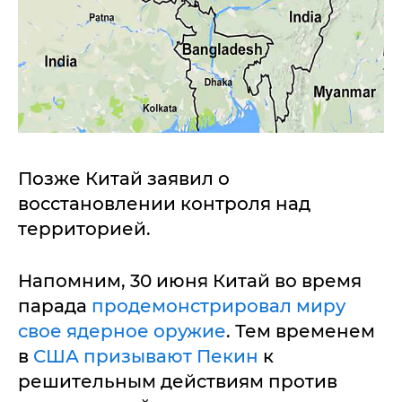
Позже Китай заявил о
восстановлении контроля над
территорией.
Напомним, 30 июня Китай во время
парада
продемонстрировал миру
свое ядерное оружие
. Тем временем
в
США призывают Пекин
к
решительным действиям против