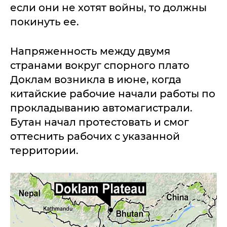
если они не хотят войны, то должны
покинуть ее.
Напряженность между двумя
странами вокруг спорного плато
Доклам возникла в июне, когда
китайские рабочие начали работы по
прокладыванию автомагистрали.
Бутан начал протестовать и смог
оттеснить рабочих с указанной
территории.