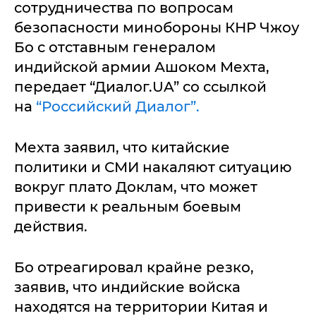
сотрудничества по вопросам
безопасности минобороны КНР Чжоу
Бо с отставным генералом
индийской армии Ашоком Мехта,
передает “Диалог.UA” со ссылкой
на
“Российский Диалог”.
Мехта заявил, что китайские
политики и СМИ накаляют ситуацию
вокруг плато Доклам, что может
привести к реальным боевым
действия.
Бо отреагировал крайне резко,
заявив, что индийские войска
находятся на территории Китая и