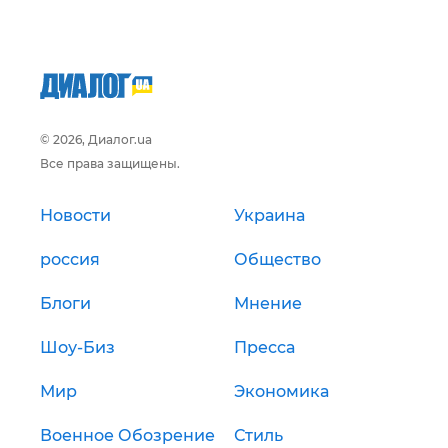
© 2026, Диалог.ua
Все права защищены.
Новости
Украина
россия
Общество
Блоги
Мнение
Шоу-Биз
Пресса
Мир
Экономика
Военное Обозрение
Стиль