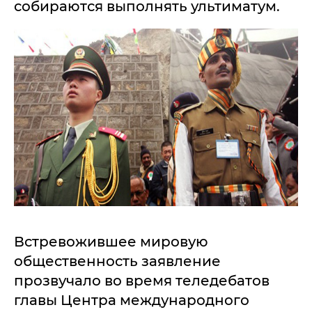
собираются выполнять ультиматум.
Встревожившее мировую
общественность заявление
прозвучало во время теледебатов
главы Центра международного