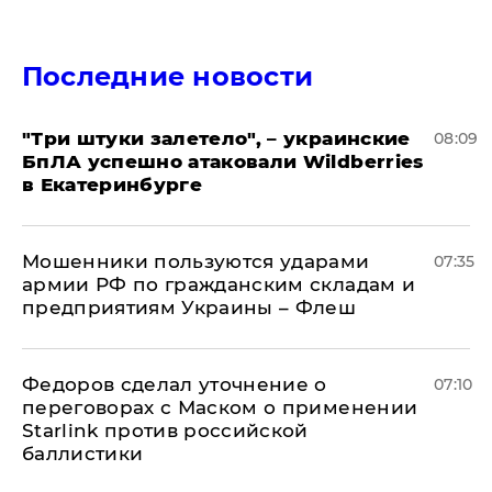
Последние новости
"Три штуки залетело", – украинские
08:09
БпЛА успешно атаковали Wildberries
в Екатеринбурге
Мошенники пользуются ударами
07:35
армии РФ по гражданским складам и
предприятиям Украины – Флеш
Федоров сделал уточнение о
07:10
переговорах с Маском о применении
Starlink против российской
баллистики