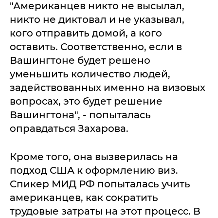
"Американцев никто не высылал,
никто не диктовал и не указывал,
кого отправить домой, а кого
оставить. Соответственно, если в
Вашингтоне будет решено
уменьшить количество людей,
задействованных именно на визовых
вопросах, это будет решение
Вашингтона", - попыталась
оправдаться Захарова.
Кроме того, она вызверилась на
подход США к оформлению виз.
Спикер МИД РФ попыталась учить
американцев, как сократить
трудовые затраты на этот процесс. В