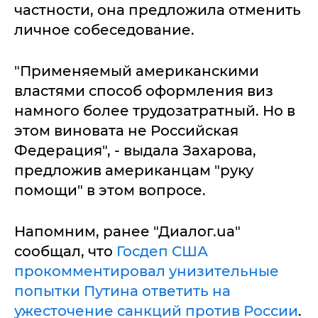
частности, она предложила отменить
личное собеседование.
"Применяемый американскими
властями способ оформления виз
намного более трудозатратный. Но в
этом виновата не Российская
Федерация", - выдала Захарова,
предложив американцам "руку
помощи" в этом вопросе.
Напомним, ранее "Диалог.ua"
сообщал, что
Госдеп США
прокомментировал унизительные
попытки Путина ответить на
ужесточение санкций против России
.