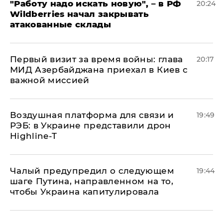
"Работу надо искать новую", – в РФ
20:24
Wildberries начал закрывать
атакованные склады
Первый визит за время войны: глава
20:17
МИД Азербайджана приехал в Киев с
важной миссией
Воздушная платформа для связи и
19:49
РЭБ: в Украине представили дрон
Highline-T
Чалый предупредил о следующем
19:44
шаге Путина, направленном на то,
чтобы Украина капитулировала