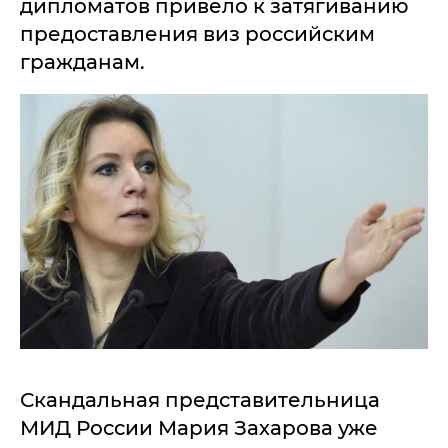
дипломатов привело к затягиванию
предоставления виз российским
гражданам.
Скандальная представительница
МИД России Мария Захарова уже