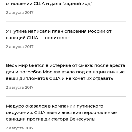
отношении США и дала "задний ход"
2 августа 2017
У Путина написали план спасения России от
санкций США — политолог
2 августа 2017
Весь мир бьется в истерике от смеха: после ареста
дач и погребов Москва взяла под санкции личные
вещи дипломатов США и не хочет их отдавать
2 августа 2017
Мадуро оказался в компании путинского
окружения: США ввели жесткие персональные
санкции против диктатора Венесуэлы
2 августа 2017