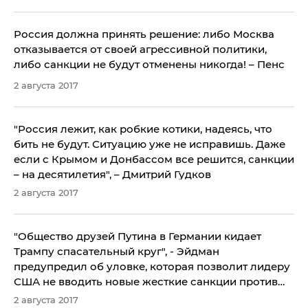
Россия должна принять решение: либо Москва
отказывается от своей агрессивной политики,
либо санкции не будут отменены никогда! – Пенс
2 августа 2017
"Россия лежит, как робкие котики, надеясь, что
бить не будут. Ситуацию уже не исправишь. Даже
если с Крымом и Донбассом все решится, санкции
– на десятилетия", – Дмитрий Гудков
2 августа 2017
​"Общество друзей Путина в Германии кидает
Трампу спасательный круг", - Эйдман
предупредил об уловке, которая позволит лидеру
США не вводить новые жесткие санкции против
РФ
2 августа 2017