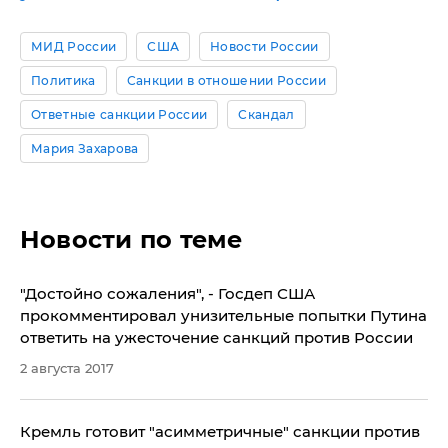
МИД России
США
Новости России
Политика
Санкции в отношении России
Ответные санкции России
Скандал
Мария Захарова
Новости по теме
"Достойно сожаления", - Госдеп США
прокомментировал унизительные попытки Путина
ответить на ужесточение санкций против России
2 августа 2017
Кремль готовит "асимметричные" санкции против