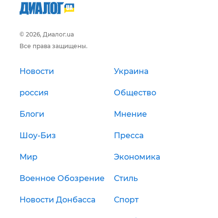
© 2026, Диалог.ua
Все права защищены.
Новости
Украина
россия
Общество
Блоги
Мнение
Шоу-Биз
Пресса
Мир
Экономика
Военное Обозрение
Стиль
Новости Донбасса
Спорт