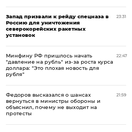
Запад призвали к рейду спецназа в
23:31
Россию для уничтожения
северокорейских ракетных
установок
Минфину РФ пришлось начать
22:47
"давление на рубль" из-за роста курса
доллара: "Это плохая новость для
рубля"
Федоров высказался о шансах
21:59
вернуться в министры обороны и
объяснил, почему не выходит на
протесты