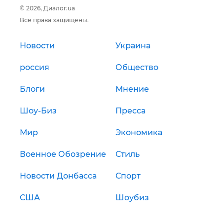
© 2026, Диалог.ua
Все права защищены.
Новости
Украина
россия
Общество
Блоги
Мнение
Шоу-Биз
Пресса
Мир
Экономика
Военное Обозрение
Стиль
Новости Донбасса
Спорт
США
Шоубиз