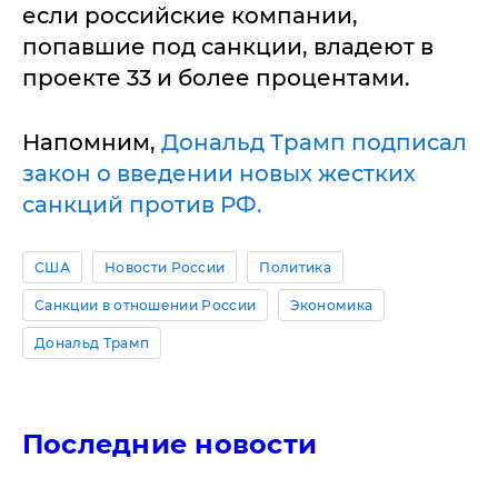
если российские компании,
попавшие под санкции, владеют в
проекте 33 и более процентами.
Напомним,
Дональд Трамп подписал
закон о введении новых жестких
санкций против РФ.
США
Новости России
Политика
Санкции в отношении России
Экономика
Дональд Трамп
Последние новости