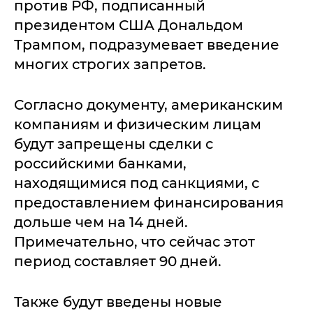
против РФ, подписанный
президентом США Дональдом
Трампом, подразумевает введение
многих строгих запретов.
Согласно документу, американским
компаниям и физическим лицам
будут запрещены сделки с
российскими банками,
находящимися под санкциями, с
предоставлением финансирования
дольше чем на 14 дней.
Примечательно, что сейчас этот
период составляет 90 дней.
Также будут введены новые