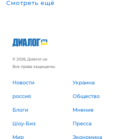
Смотреть ещё
© 2026, Диалог.ua
Все права защищены.
Новости
Украина
россия
Общество
Блоги
Мнение
Шоу-Биз
Пресса
Мир
Экономика