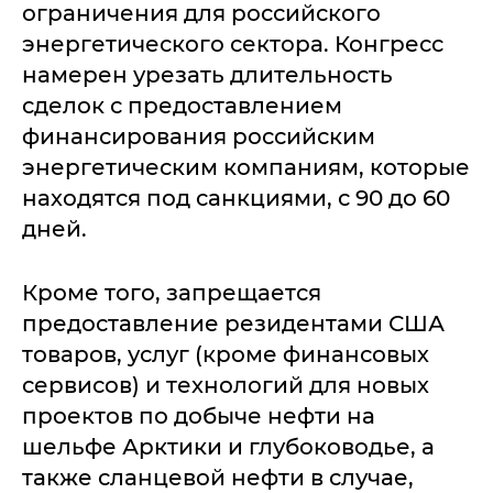
ограничения для российского
энергетического сектора. Конгресс
намерен урезать длительность
сделок с предоставлением
финансирования российским
энергетическим компаниям, которые
находятся под санкциями, с 90 до 60
дней.
Кроме того, запрещается
предоставление резидентами США
товаров, услуг (кроме финансовых
сервисов) и технологий для новых
проектов по добыче нефти на
шельфе Арктики и глубоководье, а
также сланцевой нефти в случае,