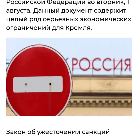
Российской Федерации во вторник, 1
августа. Данный документ содержит
целый ряд серьезных экономических
ограничений для Кремля.
Закон об ужесточении санкций