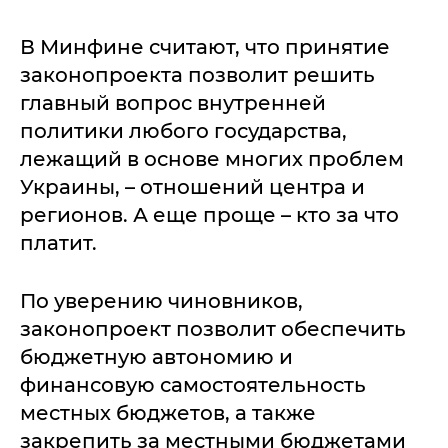
В Минфине считают, что принятие
законопроекта позволит решить
главный вопрос внутренней
политики любого государства,
лежащий в основе многих проблем
Украины, – отношений центра и
регионов. А еще проще – кто за что
платит.
По уверению чиновников,
законопроект позволит обеспечить
бюджетную автономию и
финансовую самостоятельность
местных бюджетов, а также
закрепить за местными бюджетами