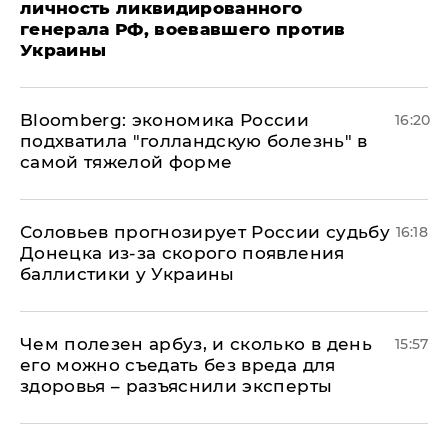
личность ликвидированного
генерала РФ, воевавшего против
Украины
Bloomberg: экономика России
16:20
подхватила "голландскую болезнь" в
самой тяжелой форме
Соловьев прогнозирует России судьбу
16:18
Донецка из-за скорого появления
баллистики у Украины
Чем полезен арбуз, и сколько в день
15:57
его можно съедать без вреда для
здоровья – разъяснили эксперты