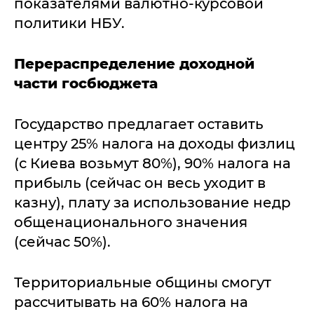
показателями валютно-курсовой
политики НБУ.
Перераспределение доходной
части госбюджета
Государство предлагает оставить
центру 25% налога на доходы физлиц
(с Киева возьмут 80%), 90% налога на
прибыль (сейчас он весь уходит в
казну), плату за использование недр
общенационального значения
(сейчас 50%).
Территориальные общины смогут
рассчитывать на 60% налога на