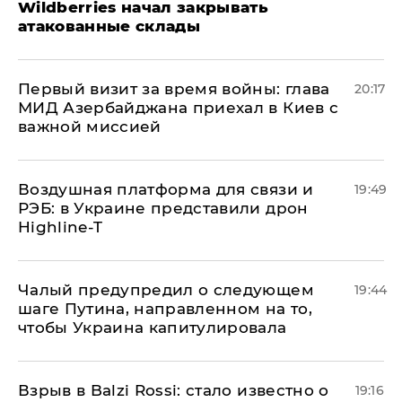
Wildberries начал закрывать
атакованные склады
Первый визит за время войны: глава
20:17
МИД Азербайджана приехал в Киев с
важной миссией
Воздушная платформа для связи и
19:49
РЭБ: в Украине представили дрон
Highline-T
Чалый предупредил о следующем
19:44
шаге Путина, направленном на то,
чтобы Украина капитулировала
Взрыв в Balzi Rossi: стало известно о
19:16