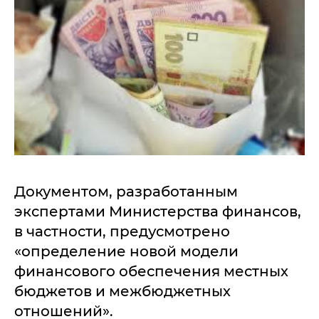
Документом, разработанным
экспертами Министерства финансов,
в частности, предусмотрено
«определение новой модели
финансового обеспечения местных
бюджетов и межбюджетных
отношений».