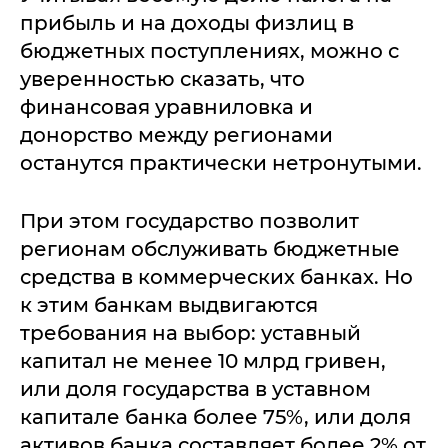
прибыль и на доходы физлиц в
бюджетных поступлениях, можно с
уверенностью сказать, что
финансовая уравниловка и
донорство между регионами
останутся практически нетронутыми.
При этом государство позволит
регионам обслуживать бюджетные
средства в коммерческих банках. Но
к этим банкам выдвигаются
требования на выбор: уставный
капитал не менее 10 млрд гривен,
или доля государства в уставном
капитале банка более 75%, или доля
активов банка составляет более 2% от