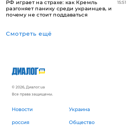
РФ играет на страхе: как Кремль
15:51
разгоняет панику среди украинцев, и
почему не стоит поддаваться
Смотреть ещё
© 2026, Диалог.ua
Все права защищены.
Новости
Украина
россия
Общество