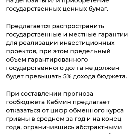
на депозиты или приобретение
государственных ценных бумаг.
Предлагается распространить
государственные и местные гарантии
для реализации инвестиционных
проектов, при этом предельный
объем гарантированного
государственного долга не должен
будет превышать 5% дохода бюджета.
При составлении прогноза
госбюджета Кабмин предлагает
отказаться от цифр обменного курса
гривны в среднем за год и на конец
года, ограничившись абстрактными