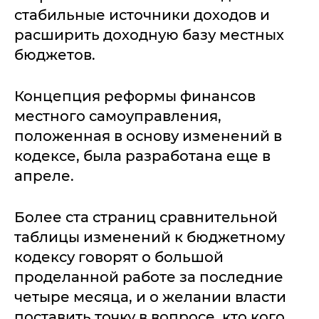
стабильные источники доходов и
расширить доходную базу местных
бюджетов.
Концепция реформы финансов
местного самоуправления,
положенная в основу изменений в
кодексе, была разработана еще в
апреле.
Более ста страниц сравнительной
таблицы изменений к бюджетному
кодексу говорят о большой
проделанной работе за последние
четыре месяца, и о желании власти
поставить точку в вопросе, кто кого