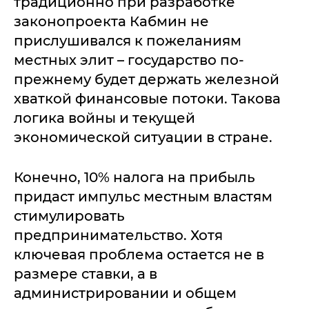
традиционно при разработке
законопроекта Кабмин не
прислушивался к пожеланиям
местных элит – государство по-
прежнему будет держать железной
хваткой финансовые потоки. Такова
логика войны и текущей
экономической ситуации в стране.
Конечно, 10% налога на прибыль
придаст импульс местным властям
стимулировать
предпринимательство. Хотя
ключевая проблема остается не в
размере ставки, а в
администрировании и общем