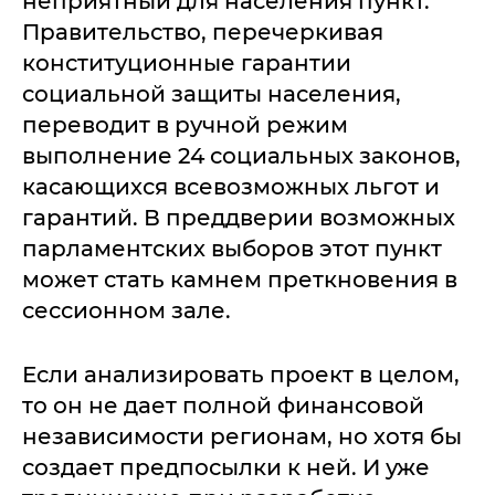
неприятный для населения пункт.
Правительство, перечеркивая
конституционные гарантии
социальной защиты населения,
переводит в ручной режим
выполнение 24 социальных законов,
касающихся всевозможных льгот и
гарантий. В преддверии возможных
парламентских выборов этот пункт
может стать камнем преткновения в
сессионном зале.
Если анализировать проект в целом,
то он не дает полной финансовой
независимости регионам, но хотя бы
создает предпосылки к ней. И уже