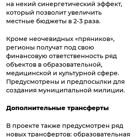
на некий синергетический эффект,
который позволит увеличить
местные бюджеты в 2-3 раза.
Кроме неочевидных «пряников»,
регионы получат под свою
финансовую ответственность ряд
объектов в образовательной,
медицинской и культурной сфере.
Предусмотрены и предпосылки для
создания муниципальной милиции.
Дополнительные трансферты
В проекте также предусмотрен ряд
новых трансфертов: образовательная