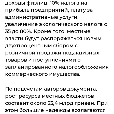
доходы физлиц, 10% налога на
прибыль предприятий, плату за
административные услуги,
увеличение экологического налога с
35 до 80%. Кроме того, местные
власти будут распоряжаться новым
двухпроцентным сбором с
розничной продажи подакцизных
товаров и поступлениями от
запланированного налогообложения
коммерческого имущества.
По подсчетам авторов документа,
рост ресурса местных бюджетов
составит около 23,4 млрд гривен. При
этом большие надежды возлагаются