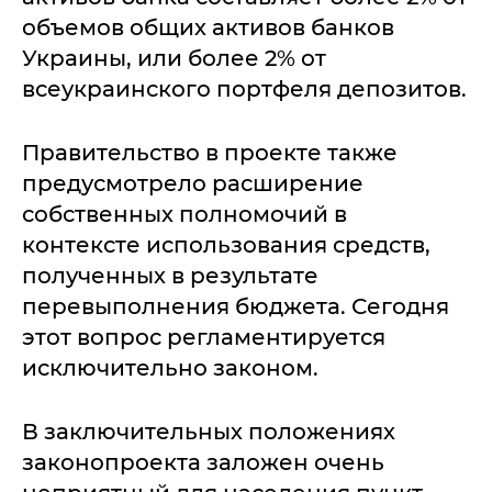
объемов общих активов банков
Украины, или более 2% от
всеукраинского портфеля депозитов.
Правительство в проекте также
предусмотрело расширение
собственных полномочий в
контексте использования средств,
полученных в результате
перевыполнения бюджета. Сегодня
этот вопрос регламентируется
исключительно законом.
В заключительных положениях
законопроекта заложен очень