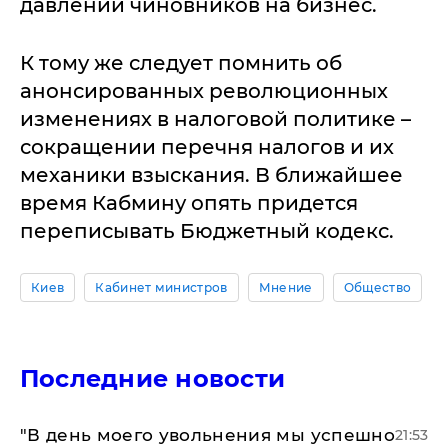
давлении чиновников на бизнес.
К тому же следует помнить об
анонсированных революционных
изменениях в налоговой политике –
сокращении перечня налогов и их
механики взыскания. В ближайшее
время Кабмину опять придется
переписывать Бюджетный кодекс.
Киев
Кабинет министров
Мнение
Общество
Последние новости
​"В день моего увольнения мы успешно
21:53