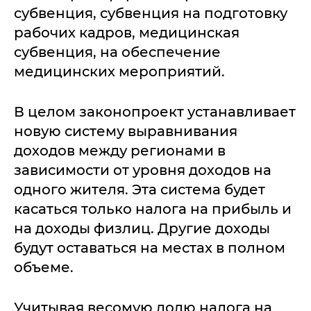
субвенция, субвенция на подготовку
рабочих кадров, медицинская
субвенция, на обеспечение
медицинских мероприятий.
В целом законопроект устанавливает
новую систему выравнивания
доходов между регионами в
зависимости от уровня доходов на
одного жителя. Эта система будет
касаться только налога на прибыль и
на доходы физлиц. Другие доходы
будут оставаться на местах в полном
объеме.
Учитывая весомую долю налога на