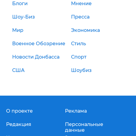
Блоги
Мнение
Шоу-Биз
Пресса
Мир
Экономика
Военное Обозрение
Стиль
Новости Донбасса
Спорт
США
Шоубиз
О проекте
Реклама
Редакция
Персональные
данные