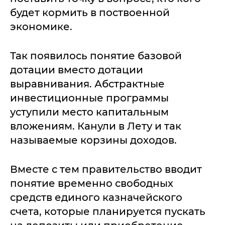
будет кормить в поствоенной
экономике.
Так появилось понятие базовой
дотации вместо дотации
выравнивания. Абстрактные
инвестиционные программы
уступили место капитальным
вложениям. Канули в Лету и так
называемые корзины доходов.
Вместе с тем правительство вводит
понятие временно свободных
средств единого казначейского
счета, которые планируется пускать