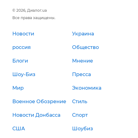
© 2026, Диалог.ua
Все права защищены.
Новости
Украина
россия
Общество
Блоги
Мнение
Шоу-Биз
Пресса
Мир
Экономика
Военное Обозрение
Стиль
Новости Донбасса
Спорт
США
Шоубиз