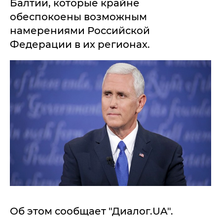
Балтии, которые крайне
обеспокоены возможным
намерениями Российской
Федерации в их регионах.
Об этом сообщает "Диалог.UA".