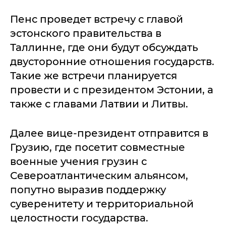
Пенс проведет встречу с главой
эстонского правительства в
Таллинне, где они будут обсуждать
двусторонние отношения государств.
Такие же встречи планируется
провести и с президентом Эстонии, а
также с главами Латвии и Литвы.
Далее вице-президент отправится в
Грузию, где посетит совместные
военные учения грузин с
Североатлантическим альянсом,
попутно выразив поддержку
суверенитету и территориальной
целостности государства.