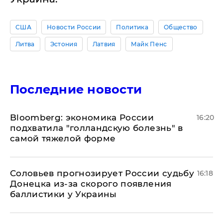
США
Новости России
Политика
Общество
Литва
Эстония
Латвия
Майк Пенс
Последние новости
Bloomberg: экономика России
16:20
подхватила "голландскую болезнь" в
самой тяжелой форме
Соловьев прогнозирует России судьбу
16:18
Донецка из-за скорого появления
баллистики у Украины