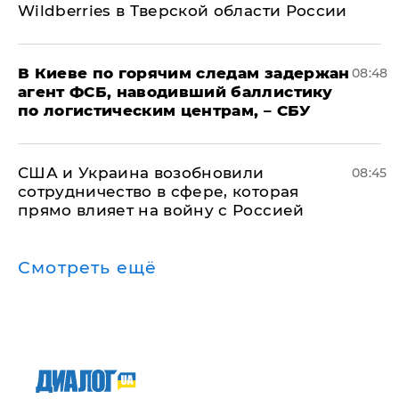
Wildberries в Тверской области России
В Киеве по горячим следам задержан
08:48
агент ФСБ, наводивший баллистику
по логистическим центрам, – СБУ
США и Украина возобновили
08:45
сотрудничество в сфере, которая
прямо влияет на войну с Россией
Смотреть ещё