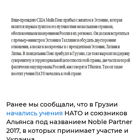
Ранее мы сообщали, что в Грузии
начались учения
НАТО и союзников
Альянса под названием Noble Partner
2017, в которых принимает участие и
Украина.