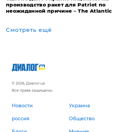
производство ракет для Patriot по
неожиданной причине – The Atlantic
Смотреть ещё
© 2026, Диалог.ua
Все права защищены.
Новости
Украина
россия
Общество
Блоги
Мнение