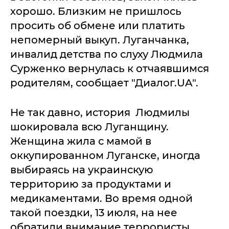
хорошо. Близким не пришлось
просить об обмене или платить
непомерный выкуп. Луганчанка,
инвалид детства по слуху Людмила
Сурженко вернулась к отчаявшимся
родителям, сообщает "Диалог.UA".
Не так давно, история Людмилы
шокировала всю Луганщину.
Женщина жила с мамой в
оккупированном Луганске, иногда
выбираясь на украинскую
территорию за продуктами и
медикаментами. Во время одной
такой поездки, 13 июля, на нее
обратили внимание террористы