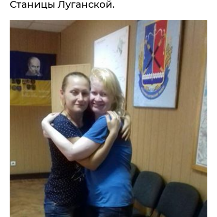
Станицы Луганской.