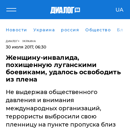
UA
Новости
Украина
россия
Общество
Блог
ДИАЛОГ
УКРАИНА
30 июля 2017, 06:30
Женщину-инвалида,
похищенную луганскими
боевиками, удалось освободить
из плена
Не выдержав общественного
давления и внимания
международных организаций,
террористы выбросили свою
пленницу на пункте пропуска близ