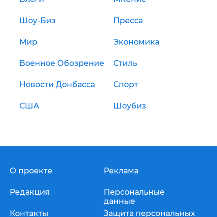
Шоу-Биз
Пресса
Мир
Экономика
Военное Обозрение
Стиль
Новости Донбасса
Спорт
США
Шоубиз
О проекте
Реклама
Редакция
Персональные
данные
Контакты
Защита персональных