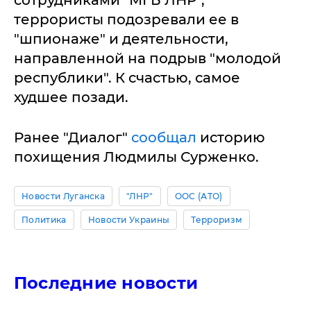
террористы подозревали ее в
"шпионаже" и деятельности,
направленной на подрыв "молодой
республики". К счастью, самое
худшее позади.
Ранее "Диалог"
сообщал
историю
похищения Людмилы Сурженко.
Новости Луганска
"ЛНР"
ООС (АТО)
Политика
Новости Украины
Терроризм
Последние новости