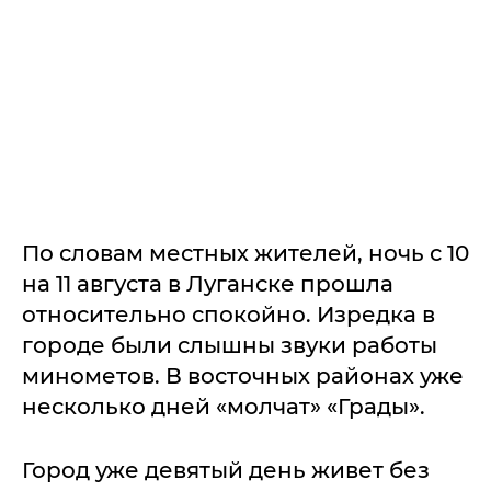
По словам местных жителей, ночь с 10
на 11 августа в Луганске прошла
относительно спокойно. Изредка в
городе были слышны звуки работы
минометов. В восточных районах уже
несколько дней «молчат» «Грады».
Город уже девятый день живет без