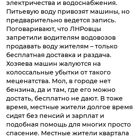
электричества и водоснабжения.
Питьевую воду привозят машины, но
предварительно ведется запись.
Поговаривают, что ЛНРовцы
запретили водителям водовозов
продавать воду жителям – только
бесплатная доставка и раздача.
Хозяева машин жалуются на
колоссальные убытки от такого
меценатства. Мол, в городе нет
бензина, да и там, где его можно
достать, бесплатно не дают. В тоже
время, местные жители долгое время
сидят без пенсий и зарплат и
подобная помощь для многих просто
спасение. Местные жители квартала