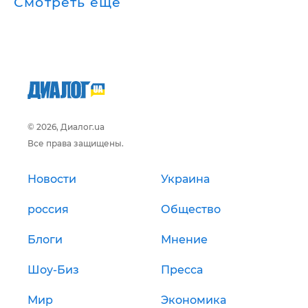
Смотреть ещё
© 2026, Диалог.ua
Все права защищены.
Новости
Украина
россия
Общество
Блоги
Мнение
Шоу-Биз
Пресса
Мир
Экономика