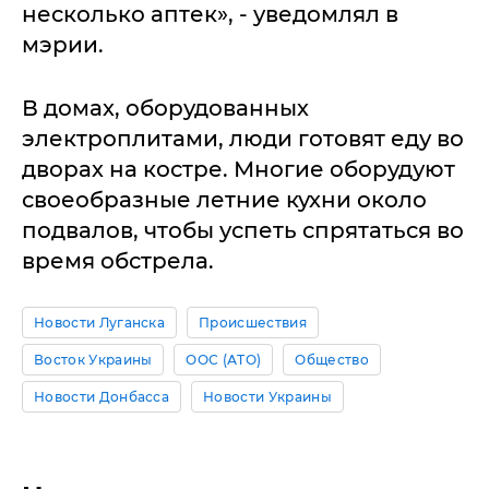
несколько аптек», - уведомлял в
мэрии.
В домах, оборудованных
электроплитами, люди готовят еду во
дворах на костре. Многие оборудуют
своеобразные летние кухни около
подвалов, чтобы успеть спрятаться во
время обстрела.
Новости Луганска
Происшествия
Восток Украины
ООС (АТО)
Общество
Новости Донбасса
Новости Украины