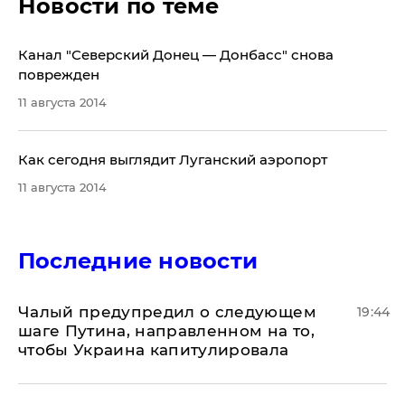
Новости по теме
Канал "Северский Донец — Донбасс" снова
поврежден
11 августа 2014
Как сегодня выглядит Луганский аэропорт
11 августа 2014
Последние новости
Чалый предупредил о следующем
19:44
шаге Путина, направленном на то,
чтобы Украина капитулировала