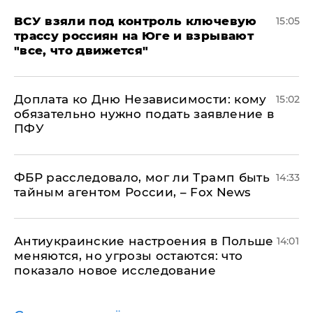
ВСУ взяли под контроль ключевую
15:05
трассу россиян на Юге и взрывают
"все, что движется"
Доплата ко Дню Независимости: кому
15:02
обязательно нужно подать заявление в
ПФУ
ФБР расследовало, мог ли Трамп быть
14:33
тайным агентом России, – Fox News
Антиукраинские настроения в Польше
14:01
меняются, но угрозы остаются: что
показало новое исследование