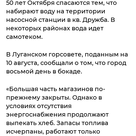
50 лет Октября спасаются тем, что
набирают воду на территории
насосной станции в кв. Дружба. В
некоторых районах вода идет
самотеком.
В Луганском горсовете, поданным на
10 августа, сообщали о том, что город
восьмой день в бокаде.
«Большая часть магазинов по-
прежнему закрыты. Однако в
условиях отсутствия
энергоснабжения продолжают
выпекать хлеб. Запасы топлива
исчерпаны, работают только