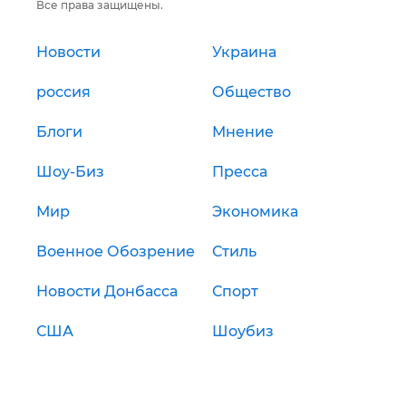
Все права защищены.
Новости
Украина
россия
Общество
Блоги
Мнение
Шоу-Биз
Пресса
Мир
Экономика
Военное Обозрение
Стиль
Новости Донбасса
Спорт
США
Шоубиз