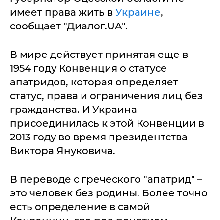
имеет права жить в
Украине
,
сообщает "Диалог.UA".
В мире действует принятая еще в
1954 году Конвенция о статусе
апатридов, которая определяет
статус, права и ограничения лиц без
гражданства. И Украина
присоединилась к этой Конвенции в
2013 году во время президентства
Виктора Януковича.
В переводе с греческого "апатрид" –
это человек без родины. Более точно
есть определение в самой