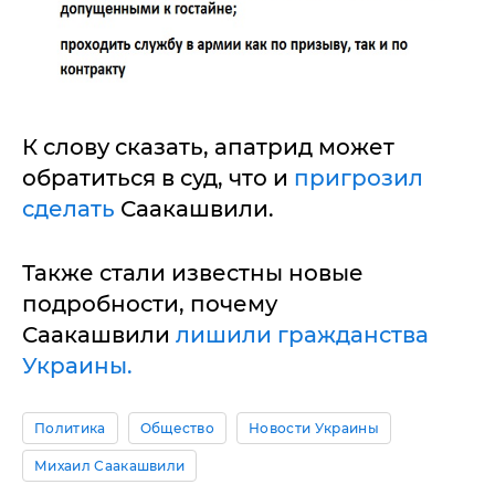
К слову сказать, апатрид может
обратиться в суд, что и
пригрозил
сделать
Саакашвили.
Также стали известны новые
подробности, почему
Саакашвили
лишили гражданства
Украины.
Политика
Общество
Новости Украины
Михаил Саакашвили