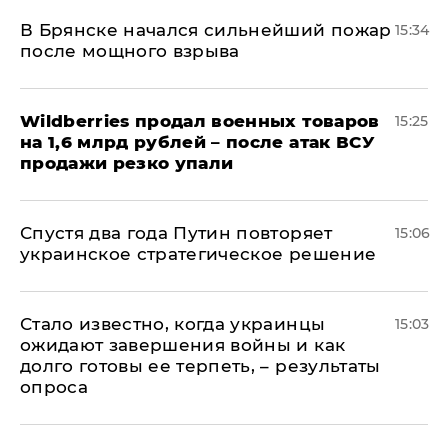
В Брянске начался сильнейший пожар
15:34
после мощного взрыва
​Wildberries продал военных товаров
15:25
на 1,6 млрд рублей – после атак ВСУ
продажи резко упали
Спустя два года Путин повторяет
15:06
украинское стратегическое решение
Стало известно, когда украинцы
15:03
ожидают завершения войны и как
долго готовы ее терпеть, – результаты
опроса