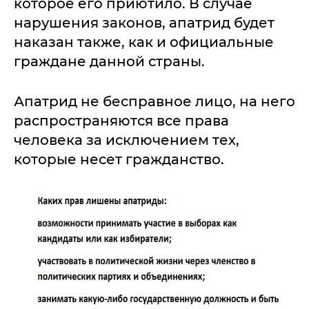
которое его приютило. В случае
нарушения законов, апатрид будет
наказан также, как и официальные
граждане данной страны.
Апатрид не бесправное лицо, на него
распространяются все права
человека за исключением тех,
которые несет гражданство.