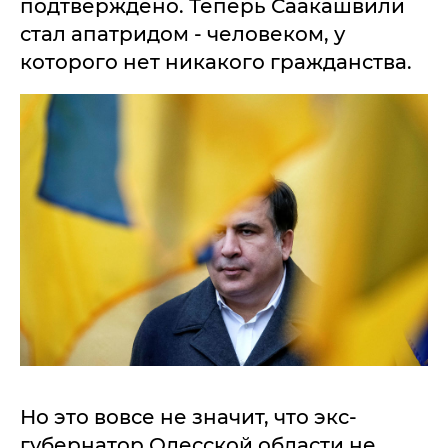
подтверждено. Теперь Саакашвили
стал апатридом - человеком, у
которого нет никакого гражданства.
Но это вовсе не значит, что экс-
губернатор Одесской области не