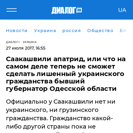
UA
Новости
Украина
россия
Общество
Блог
ДИАЛОГ
УКРАИНА
27 июля 2017, 16:55
Саакашвили апатрид, или что на
самом деле теперь не сможет
сделать лишенный украинского
гражданства бывший
губернатор Одесской области
Официально у Саакашвили нет ни
украинского, ни грузинского
гражданства. Гражданство какой-
либо другой страны пока не