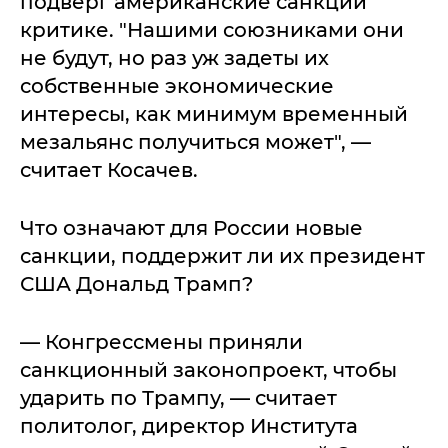
подверг американские санкции
критике. "Нашими союзниками они
не будут, но раз уж задеты их
собственные экономические
интересы, как минимум временный
мезальянс получиться может", —
считает Косачев.
Что означают для России новые
санкции, поддержит ли их президент
США Дональд Трамп?
— Конгрессмены приняли
санкционный законопроект, чтобы
ударить по Трампу, — считает
политолог, директор Института