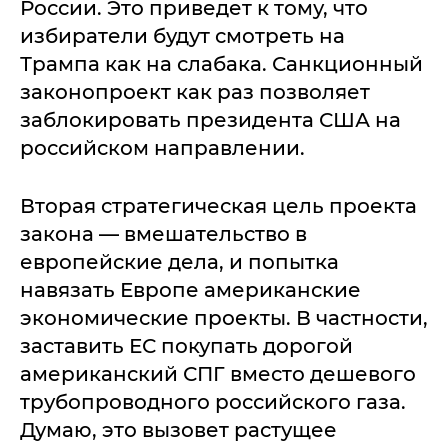
России. Это приведет к тому, что
избиратели будут смотреть на
Трампа как на слабака. Санкционный
законопроект как раз позволяет
заблокировать президента США на
российском направлении.
Вторая стратегическая цель проекта
закона — вмешательство в
европейские дела, и попытка
навязать Европе американские
экономические проекты. В частности,
заставить ЕС покупать дорогой
американский СПГ вместо дешевого
трубопроводного российского газа.
Думаю, это вызовет растущее