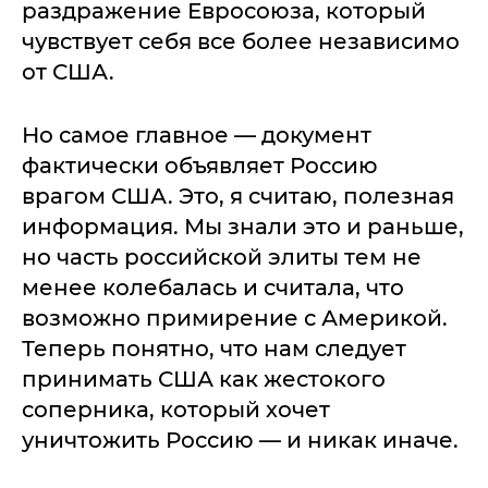
раздражение Евросоюза, который
чувствует себя все более независимо
от США.
Но самое главное — документ
фактически объявляет Россию
врагом США. Это, я считаю, полезная
информация. Мы знали это и раньше,
но часть российской элиты тем не
менее колебалась и считала, что
возможно примирение с Америкой.
Теперь понятно, что нам следует
принимать США как жестокого
соперника, который хочет
уничтожить Россию — и никак иначе.