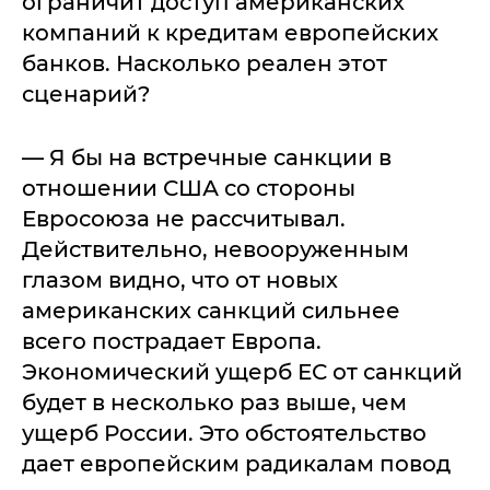
ограничит доступ американских
компаний к кредитам европейских
банков. Насколько реален этот
сценарий?
— Я бы на встречные санкции в
отношении США со стороны
Евросоюза не рассчитывал.
Действительно, невооруженным
глазом видно, что от новых
американских санкций сильнее
всего пострадает Европа.
Экономический ущерб ЕС от санкций
будет в несколько раз выше, чем
ущерб России. Это обстоятельство
дает европейским радикалам повод