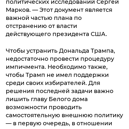
политических исследований Сергей
Марков. — Этот документ является
важной частью плана по
отстранению от власти
действующего президента США.
Чтобы устранить Дональда Трампа,
недостаточно провести процедуру
импичмента. Необходимо также,
чтобы Трамп не имел поддержки
среди своих избирателей. Для
решения последней задачи важно
лишить главу Белого дома
возможности проводить
самостоятельную внешнюю политику
— в первую очередь, в отношении