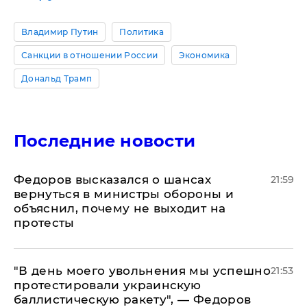
Владимир Путин
Политика
Санкции в отношении России
Экономика
Дональд Трамп
Последние новости
Федоров высказался о шансах
21:59
вернуться в министры обороны и
объяснил, почему не выходит на
протесты
​"В день моего увольнения мы успешно
21:53
протестировали украинскую
баллистическую ракету", — Федоров