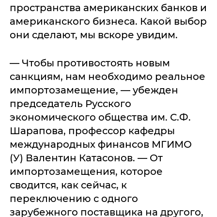
пространства американских банков и
американского бизнеса. Какой выбор
они сделают, мы вскоре увидим.
— Чтобы противостоять новым
санкциям, нам необходимо реальное
импортозамещение, — убежден
председатель Русского
экономического общества им. С.Ф.
Шарапова, профессор кафедры
международных финансов МГИМО
(У) Валентин Катасонов. — От
импортозамещения, которое
сводится, как сейчас, к
переключению с одного
зарубежного поставщика на другого,