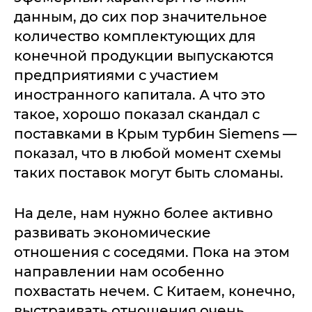
данным, до сих пор значительное
количество комплектующих для
конечной продукции выпускаются
предприятиями с участием
иностранного капитала. А что это
такое, хорошо показал скандал с
поставками в Крым турбин Siemens —
показал, что в любой момент схемы
таких поставок могут быть сломаны.
На деле, нам нужно более активно
развивать экономические
отношения с соседями. Пока на этом
направлении нам особенно
похвастать нечем. С Китаем, конечно,
выстраивать отношения очень