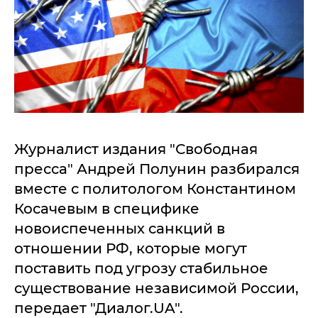
Журналист издания "Свободная
пресса" Андрей Полунин разбирался
вместе с политологом Константином
Косачевым в специфике
новоиспеченных санкций в
отношении РФ, которые могут
поставить под угрозу стабильное
существование независимой России,
передает "Диалог.UA".