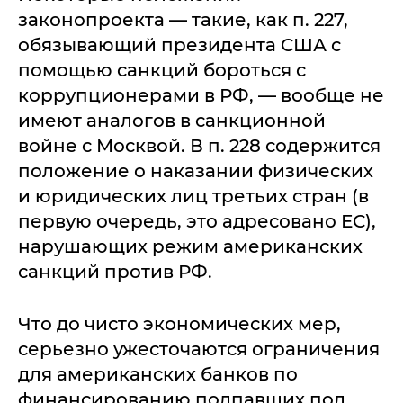
законопроекта — такие, как п. 227,
обязывающий президента США с
помощью санкций бороться с
коррупционерами в РФ, — вообще не
имеют аналогов в санкционной
войне с Москвой. В п. 228 содержится
положение о наказании физических
и юридических лиц третьих стран (в
первую очередь, это адресовано ЕС),
нарушающих режим американских
санкций против РФ.
Что до чисто экономических мер,
серьезно ужесточаются ограничения
для американских банков по
финансированию подпавших под