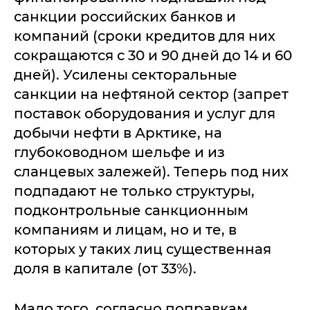
санкции российских банков и
компаний (сроки кредитов для них
сокращаются с 30 и 90 дней до 14 и 60
дней). Усилены секторальные
санкции на нефтяной сектор (запрет
поставок оборудования и услуг для
добычи нефти в Арктике, на
глубоководном шельфе и из
сланцевых залежей). Теперь под них
подпадают не только структуры,
подконтрольные санкционным
компаниям и лицам, но и те, в
которых у таких лиц существенная
доля в капитале (от 33%).
Мало того, согласно поправкам,