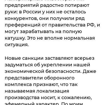
предприятий радостно потирают
руки: в России у них не осталось
конкурентов, они получили ряд
преференций от правительства РФ, и
могут зарабатывать на полную
катушку. Это не вполне нормальная
ситуация.
Новые санкции заставляют всерьез
задуматься об укреплении нашей
экономической безопасности. Даже
представители оборонного
комплекса признают, что так
называемая локализация
производства носит, к сожалению,
эфемерный характер. По моим