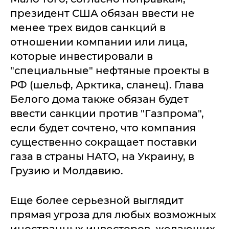
президент США обязан ввести не
менее трех видов санкций в
отношении компании или лица,
которые инвестировали в
"специальные" нефтяные проекты в
РФ (шельф, Арктика, сланец). Глава
Белого дома также обязан будет
ввести санкции против "Газпрома",
если будет сочтено, что компания
существенно сокращает поставки
газа в страны НАТО, на Украину, в
Грузию и Молдавию.
Еще более серьезной выглядит
прямая угроза для любых возможных