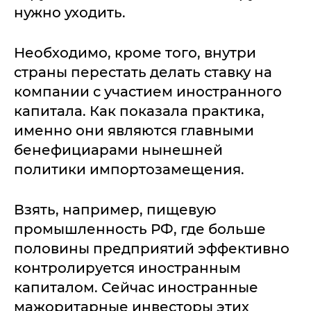
нужно уходить.
Необходимо, кроме того, внутри
страны перестать делать ставку на
компании с участием иностранного
капитала. Как показала практика,
именно они являются главными
бенефициарами нынешней
политики импортозамещения.
Взять, например, пищевую
промышленность РФ, где больше
половины предприятий эффективно
контролируется иностранным
капиталом. Сейчас иностранные
мажоритарные инвесторы этих