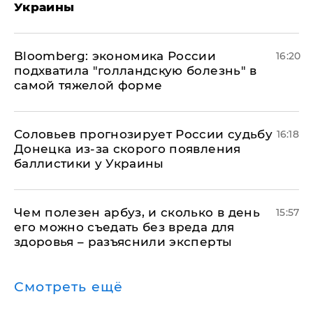
Украины
Bloomberg: экономика России
16:20
подхватила "голландскую болезнь" в
самой тяжелой форме
Соловьев прогнозирует России судьбу
16:18
Донецка из-за скорого появления
баллистики у Украины
Чем полезен арбуз, и сколько в день
15:57
его можно съедать без вреда для
здоровья – разъяснили эксперты
Смотреть ещё