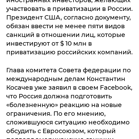
иностранных инвесторов, желающих
участвовать в приватизации в России.
Президент США, согласно документу,
обязан ввести не менее пяти видов
санкций в отношении лиц, которые
инвестируют от $ 10 млн в
приватизацию российских компаний.
Глава комитета Совета федерации по
международным делам Константин
Косачев уже заявил в своем Facebook,
что Россия должна подготовить
«болезненную» реакцию на новые
ограничения. По его мнению,
сложившуюся ситуацию необходимо
обсудить с Евросоюзом, который