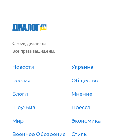
© 2026, Диалог.ua
Все права защищены.
Новости
Украина
россия
Общество
Блоги
Мнение
Шоу-Биз
Пресса
Мир
Экономика
Военное Обозрение
Стиль