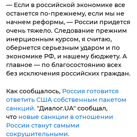
— Если в российской экономике все
останется по-прежнему, если мы не
начнем реформы, — России придется
очень тяжело. Следование прежним
инерционным курсом, я считаю,
обернется серьезным ударом и по
экономике РФ, и нашему бюджету. А
главное — по благосостоянию всех
без исключения российских граждан.
Как сообщалось,
Россия готовится
ответить США собственным пакетом
санкций.
"Диалог.UA" сообщал,
что
новые санкции в отношении
России станут самыми
сокрушительными.