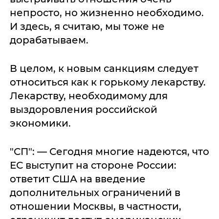
непросто, но жизненно необходимо.
И здесь, я считаю, мы тоже не
дорабатываем.
В целом, к новым санкциям следует
относиться как к горькому лекарству.
Лекарству, необходимому для
выздоровления российской
экономики.
"СП": — Сегодня многие надеются, что
ЕС выступит на стороне России:
ответит США на введение
дополнительных ограничений в
отношении Москвы, в частности,