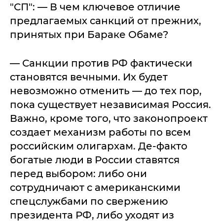
"СП": — В чем ключевое отличие
предлагаемых санкций от прежних,
принятых при Бараке Обаме?
— Санкции против РФ фактически
становятся вечными. Их будет
невозможно отменить — до тех пор,
пока существует независимая Россия.
Важно, кроме того, что законопроект
создает механизм работы по всем
российским олигархам. Де-факто
богатые люди в России ставятся
перед выбором: либо они
сотрудничают с американскими
спецслужбами по свержению
президента РФ, либо уходят из