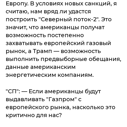
Европу. В условиях новых санкций, я
считаю, нам вряд ли удастся
построить "Северный поток-2". Это
значит, что американцы получат
возможность постепенно
захватывать европейский газовый
рынок, а Трамп — возможность
выполнить предвыборные обещания,
данные американским
энергетическим компаниям.
"СП": — Если американцы будут
выдавливать "Газпром" с
европейского рынка, насколько это
критично для нас?