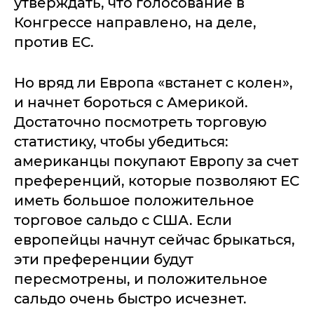
утверждать, что голосование в
Конгрессе направлено, на деле,
против ЕС.
Но вряд ли Европа «встанет с колен»,
и начнет бороться с Америкой.
Достаточно посмотреть торговую
статистику, чтобы убедиться:
американцы покупают Европу за счет
преференций, которые позволяют ЕС
иметь большое положительное
торговое сальдо с США. Если
европейцы начнут сейчас брыкаться,
эти преференции будут
пересмотрены, и положительное
сальдо очень быстро исчезнет.