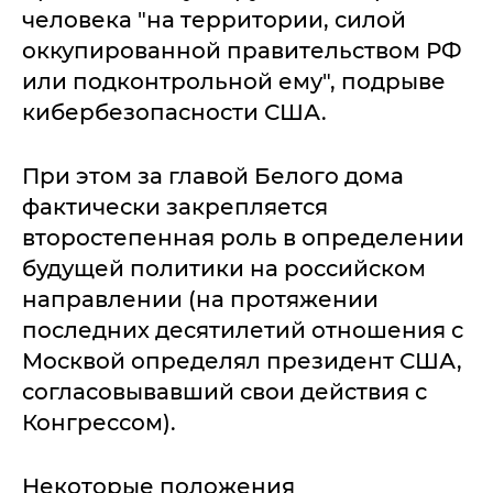
человека "на территории, силой
оккупированной правительством РФ
или подконтрольной ему", подрыве
кибербезопасности США.
При этом за главой Белого дома
фактически закрепляется
второстепенная роль в определении
будущей политики на российском
направлении (на протяжении
последних десятилетий отношения с
Москвой определял президент США,
согласовывавший свои действия с
Конгрессом).
Некоторые положения