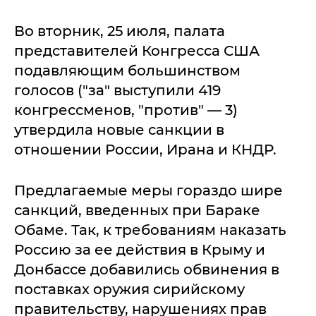
Во вторник, 25 июля, палата
представителей Конгресса США
подавляющим большинством
голосов ("за" выступили 419
конгрессменов, "против" — 3)
утвердила новые санкции в
отношении России, Ирана и КНДР.
Предлагаемые меры гораздо шире
санкций, введенных при Бараке
Обаме. Так, к требованиям наказать
Россию за ее действия в Крыму и
Донбассе добавились обвинения в
поставках оружия сирийскому
правительству, нарушениях прав