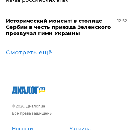
Исторический момент: в столице
12:52
Сербии в честь приезда Зеленского
прозвучал Гимн Украины
Смотреть ещё
© 2026, Диалог.ua
Все права защищены.
Новости
Украина