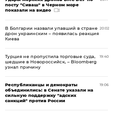
посту "Сиваш" в Черном море
показали на видео
В Болгарии назвали упавший в стране
20:02
дрон украинским – появилась реакция
Киева
Турция не пропустила торговые суда,
19:40
шедшие в Новороссийск, – Bloomberg
узнал причину
Республиканцы и демократы
19:06
объединились: в Сенате указали на
сильную поддержку "адских
санкций" против России