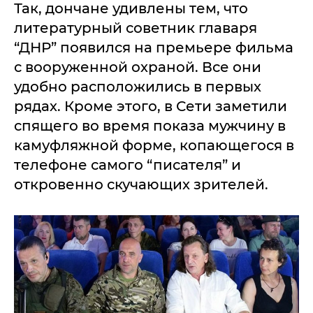
Так, дончане удивлены тем, что
литературный советник главаря
“ДНР” появился на премьере фильма
с вооруженной охраной. Все они
удобно расположились в первых
рядах. Кроме этого, в Сети заметили
спящего во время показа мужчину в
камуфляжной форме, копающегося в
телефоне самого “писателя” и
откровенно скучающих зрителей.