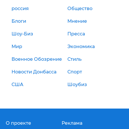
россия
Общество
Блоги
Мнение
Шоу-Биз
Пресса
Мир
Экономика
Военное Обозрение
Стиль
Новости Донбасса
Спорт
США
Шоубиз
О проекте
Реклама