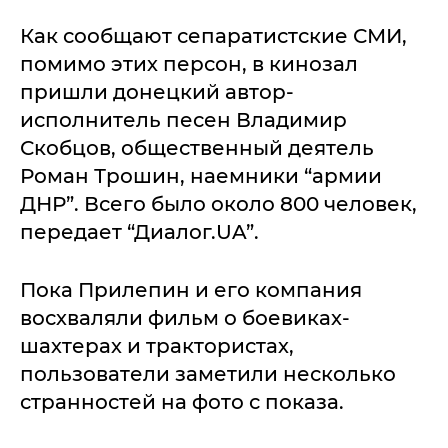
Как сообщают сепаратистские СМИ,
помимо этих персон, в кинозал
пришли донецкий автор-
исполнитель песен Владимир
Скобцов, общественный деятель
Роман Трошин, наемники “армии
ДНР”. Всего было около 800 человек,
передает “Диалог.UA”.
Пока Прилепин и его компания
восхваляли фильм о боевиках-
шахтерах и трактористах,
пользователи заметили несколько
странностей на фото с показа.