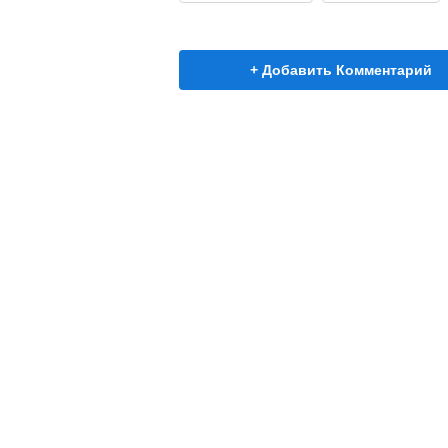
+ Добавить Комментарий