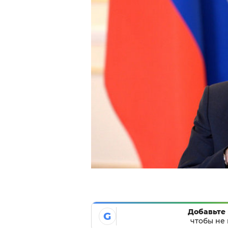
Добавьте 
G
чтобы не 