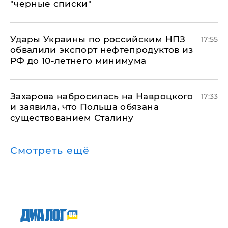
"черные списки"
Удары Украины по российским НПЗ
17:55
обвалили экспорт нефтепродуктов из
РФ до 10-летнего минимума
​Захарова набросилась на Навроцкого
17:33
и заявила, что Польша обязана
существованием Сталину
Смотреть ещё