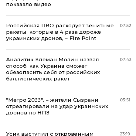
показало видео
Российская ПВО расходует зенитные
07:52
ракеты, которые в 4 раза дороже
украинских дронов, – Fire Point
Аналитик Клеман Молин назвал
07:43
способ, как Украина сможет
обезопасить себя от российских
баллистических ракет
"Метро 2033", – жители Сызрани
05:51
отреагировали на удар украинских
дронов по НПЗ
Усик выступил с откровенным
23:19