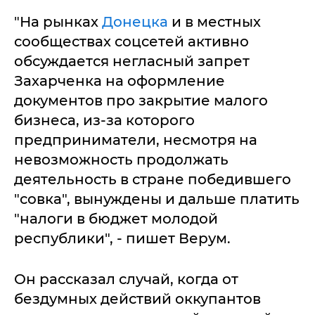
"На рынках
Донецка
и в местных
сообществах соцсетей активно
обсуждается негласный запрет
Захарченка на оформление
документов про закрытие малого
бизнеса, из-за которого
предприниматели, несмотря на
невозможность продолжать
деятельность в стране победившего
"совка", вынуждены и дальше платить
"налоги в бюджет молодой
республики", - пишет Верум.
Он рассказал случай, когда от
бездумных действий оккупантов