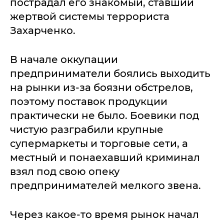
пострадал его знакомый, ставший
жертвой системы террориста
Захарченко.
В начале оккупации
предприниматели боялись выходить
на рынки из-за боязни обстрелов,
поэтому поставок продукции
практически не было. Боевики под
чистую разграбили крупные
супермаркеты и торговые сети, а
местный и понаехавший криминал
взял под свою опеку
предпринимателей мелкого звена.
Через какое-то время рынок начал