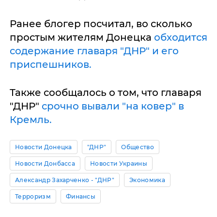
Ранее блогер посчитал, во сколько
простым жителям Донецка
обходится
содержание главаря "ДНР" и его
приспешников.
Также сообщалось о том, что главаря
"ДНР"
срочно вывали "на ковер" в
Кремль.
Новости Донецка
"ДНР"
Общество
Новости Донбасса
Новости Украины
Александр Захарченко - "ДНР"
Экономика
Терроризм
Финансы