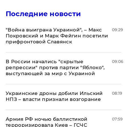
Последние новости
"Война выиграна Украиной", – Макс
09:29
Покровский и Марк Фейгин посетили
прифронтовой Славянск
В России начались "скрытые
09:06
репрессии" против партии "Яблоко",
выступающей за мир с Украиной
Украинские дроны добили Ильский
08:19
НПЗ – власти признали возгорание
Армия РФ ночью баллистикой
07:59
терроризировала Киев – ГСЧС