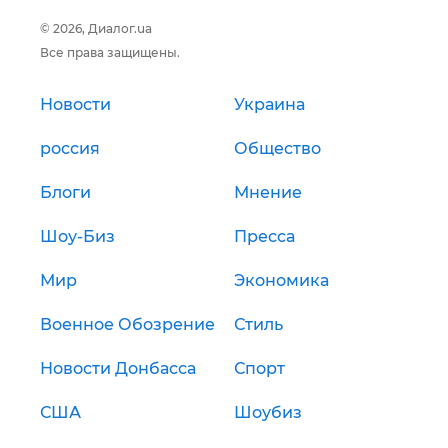
© 2026, Диалог.ua
Все права защищены.
Новости
Украина
россия
Общество
Блоги
Мнение
Шоу-Биз
Пресса
Мир
Экономика
Военное Обозрение
Стиль
Новости Донбасса
Спорт
США
Шоубиз