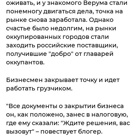
оживать, и у знакомого Верума стали
понемногу двигаться дела, точка на
рынке снова заработала. Однако
счастье было недолгим, на рынки
оккупированных городов стали
заходить российские поставщики,
получившие "добро" от главарей
оккупантов.
Бизнесмен закрывает точку и идет
работать грузчиком.
"Все документы о закрытии бизнеса
он, как положено, занес в налоговую,
где ему сказали: "Ждите решения, вас
вызовут" – повествует блогер.