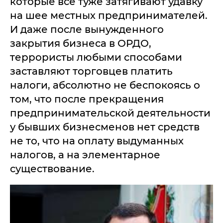
которые все туже затягивают удавку
на шее местных предпринимателей.
И даже после вынужденного
закрытия бизнеса в ОРДО,
террористы любыми способами
заставляют торговцев платить
налоги, абсолютно не беспокоясь о
том, что после прекращения
предпринимательской деятельности
у бывших бизнесменов нет средств
не то, что на оплату выдуманных
налогов, а на элементарное
существование.