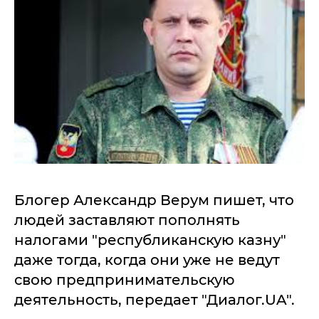
Блогер Александр Верум пишет, что
людей заставляют пополнять
налогами "республиканскую казну"
даже тогда, когда они уже не ведут
свою предпринимательскую
деятельность, передает "Диалог.UA".