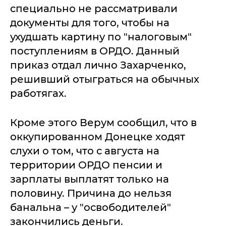
специально не рассматривали
документы для того, чтобы на
ухудшать картину по "налоговым"
поступлениям в ОРДО. Данный
приказ отдал лично Захарченко,
решивший отыграться на обычных
работягах.
Кроме этого Верум сообщил, что в
оккупированном Донецке ходят
слухи о том, что с августа на
территории ОРДО пенсии и
зарплаты выплатят только на
половину. Причина до нельзя
банальна – у "освободителей"
закончились деньги.