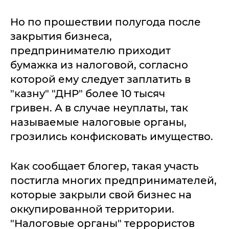
Но по прошествии полугода после
закрытия бизнеса,
предпринимателю приходит
бумажка из налоговой, согласно
которой ему следует заплатить в
"казну" "ДНР" более 10 тысяч
гривен. А в случае неуплаты, так
называемые налоговые органы,
грозились конфисковать имущество.
Как сообщает блогер, такая участь
постигла многих предпринимателей,
которые закрыли свой бизнес на
оккупированной территории.
"Налоговые органы" террористов