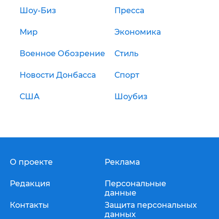
Шоу-Биз
Пресса
Мир
Экономика
Военное Обозрение
Стиль
Новости Донбасса
Спорт
США
Шоубиз
О проекте
Реклама
Редакция
Персональные
данные
Контакты
Защита персональных
данных