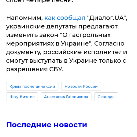
споет четыре песни.
Напомним,
как сообщал
"Диалог.UA",
украинские депутаты предлагают
изменить закон "О гастрольных
мероприятиях в Украине". Согласно
документу, российские исполнители
смогут выступать в Украине только с
разрешения СБУ.
Крым после аннексии
Новости России
Шоу-бизнес
Анастасия Волочкова
Скандал
Последние новости