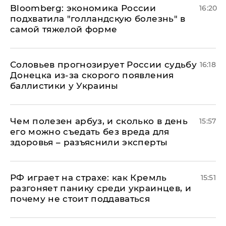
Bloomberg: экономика России
16:20
подхватила "голландскую болезнь" в
самой тяжелой форме
Соловьев прогнозирует России судьбу
16:18
Донецка из-за скорого появления
баллистики у Украины
Чем полезен арбуз, и сколько в день
15:57
его можно съедать без вреда для
здоровья – разъяснили эксперты
РФ играет на страхе: как Кремль
15:51
разгоняет панику среди украинцев, и
почему не стоит поддаваться