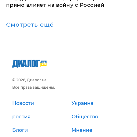
прямо влияет на войну с Россией
Смотреть ещё
© 2026, Диалог.ua
Все права защищены.
Новости
Украина
россия
Общество
Блоги
Мнение