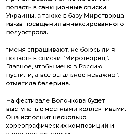
попасть в санкционные списки
Украины, а также в базу Миротворца
из-за посещения аннексированного
полуострова.
"Меня спрашивают, не боюсь ли я
попасть в списки "Миротворец".
Главное, чтобы меня в Россию
пустили, а все остальное неважно", -
отметила балерина.
На фестивале Волочкова будет
выступать с местными коллективами.
Она исполнит несколько
хореографических композиций и