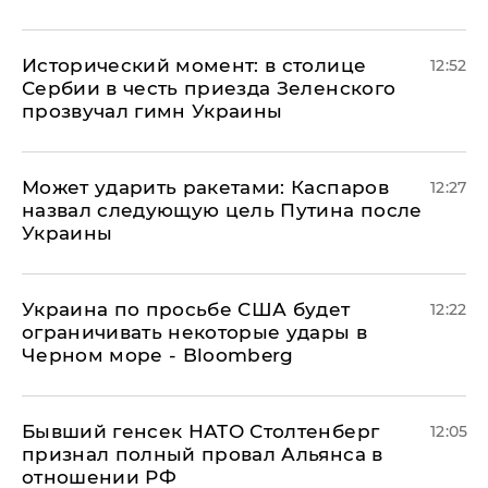
Исторический момент: в столице
12:52
Сербии в честь приезда Зеленского
прозвучал гимн Украины
Может ударить ракетами: Каспаров
12:27
назвал следующую цель Путина после
Украины
Украина по просьбе США будет
12:22
ограничивать некоторые удары в
Черном море - Bloomberg
Бывший генсек НАТО Столтенберг
12:05
признал полный провал Альянса в
отношении РФ