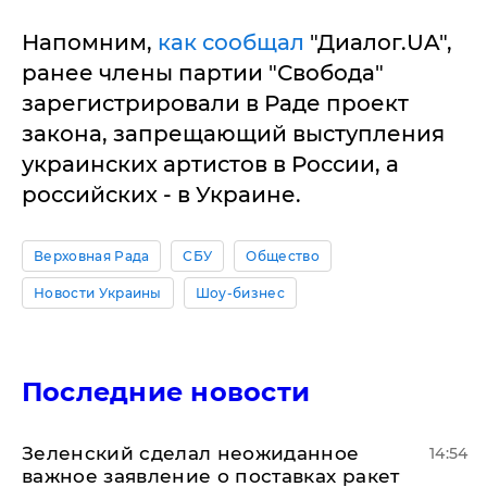
Напомним,
как сообщал
"Диалог.UA",
ранее члены партии "Свобода"
зарегистрировали в Раде проект
закона, запрещающий выступления
украинских артистов в России, а
российских - в Украине.
Верховная Рада
СБУ
Общество
Новости Украины
Шоу-бизнес
Последние новости
Зеленский сделал неожиданное
14:54
важное заявление о поставках ракет