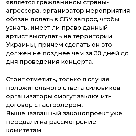
является гражданином страны-
агрессора, организатор мероприятия
обязан подать в СБУ запрос, чтобы
узнать, имеет ли право данный
артист выступать на территории
Украины, причем сделать он это
должен не позднее чем за 30 дней до
дня проведения концерта.
Стоит отметить, только в случае
положительного ответа силовиков
организаторы смогут заключить
договор с гастролером.
Вышеназванный законопроект уже
передали на рассмотрение
комитетам.