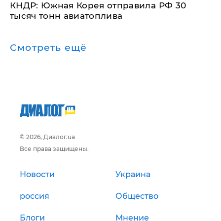
КНДР: Южная Корея отправила РФ 30
тысяч тонн авиатоплива
Смотреть ещё
© 2026, Диалог.ua
Все права защищены.
Новости
Украина
россия
Общество
Блоги
Мнение