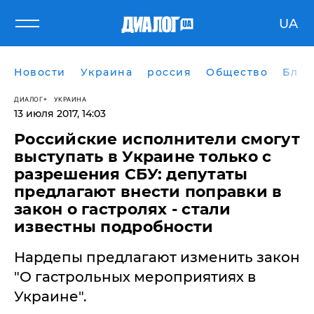
UA
Новости
Украина
россия
Общество
Блог
ДИАЛОГ
УКРАИНА
13 июля 2017, 14:03
Российские исполнители смогут
выступать в Украине только с
разрешения СБУ: депутаты
предлагают внести поправки в
закон о гастролях - стали
известны подробности
Нардепы предлагают изменить закон
"О гастрольных мероприятиях в
Украине".