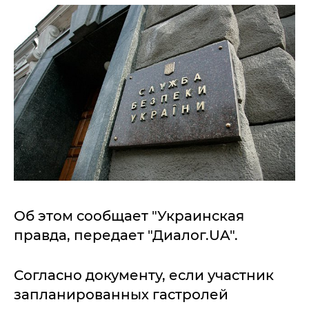
Об этом сообщает "Украинская
правда, передает "Диалог.UA".
Согласно документу, если участник
запланированных гастролей