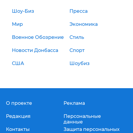
Шоу-Биз
Пресса
Мир
Экономика
Военное Обозрение
Стиль
Новости Донбасса
Спорт
США
Шоубиз
О проекте
Реклама
Редакция
Персональные
данные
Контакты
Защита персональных