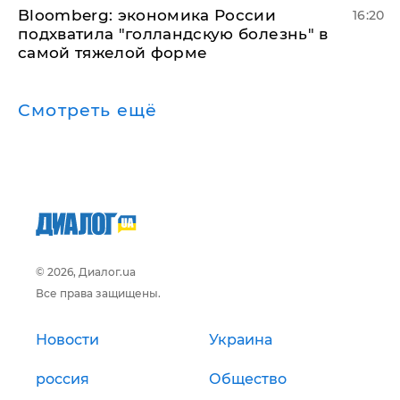
Bloomberg: экономика России
16:20
подхватила "голландскую болезнь" в
самой тяжелой форме
Смотреть ещё
© 2026, Диалог.ua
Все права защищены.
Новости
Украина
россия
Общество