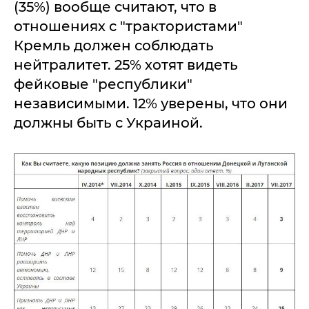
(35%) вообще считают, что в
отношениях с "трактористами"
Кремль должен соблюдать
нейтралитет. 25% хотят видеть
фейковые "республики"
независимыми. 12% уверены, что они
должны быть с Украиной.