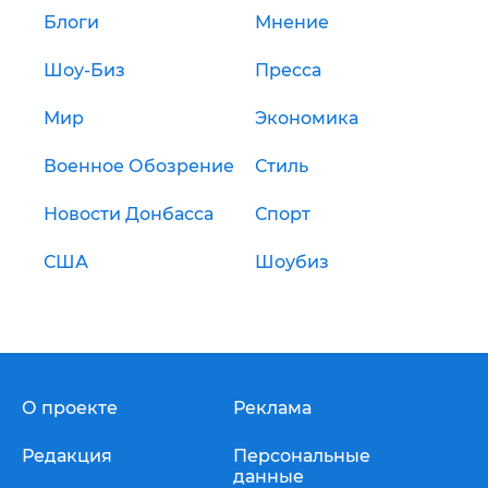
Блоги
Мнение
Шоу-Биз
Пресса
Мир
Экономика
Военное Обозрение
Стиль
Новости Донбасса
Спорт
США
Шоубиз
О проекте
Реклама
Редакция
Персональные
данные