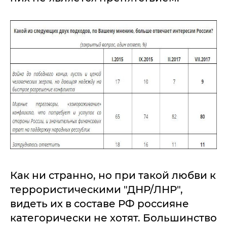
Как ни странно, но при такой любви к
террористическими "ДНР/ЛНР",
видеть их в составе РФ россияне
категорически не хотят. Большинство