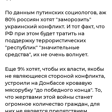
По данным путинских социологов, аж
80% россиян хотят "заморозить"
украинский конфликт. И тот факт, что
РФ при этом будет тратить на
поддержку террористических
"республик" "значительные
средства", их не очень волнует.
Еще 9% хотят, чтобы их власти, якобы
не являющиеся стороной конфликта,
устроили на Донбассе кровавую
мясорубку "до победного конца". То,
что жертвами этой войны станет
огромное количество граждан, для
них не является препятствием.