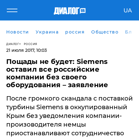
UA
Новости
Украина
россия
Общество
Блог
ДИАЛОГ
РОССИЯ
21 июля 2017, 10:03
Пощады не будет: Siemens
оставил все российские
компании без своего
оборудования – заявление
После громкого скандала с поставкой
турбины Siemens в оккупированный
Крым без уведомления компании-
произоводителя немцы
приостанавливают сотрудничество