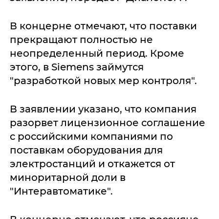
В концерне отмечают, что поставки
прекращают полностью не
неопределенный период. Кроме
этого, в Siemens займутся
"разработкой новых мер контроля".
В заявлении указано, что компания
разорвет лицензионное соглашение
с российскими компаниями по
поставкам оборудования для
электростанций и откажется от
миноритарной доли в
"Интеравтоматике".