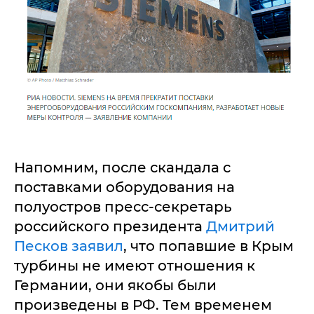
Напомним, после скандала с
поставками оборудования на
полуостров пресс-секретарь
российского президента
Дмитрий
Песков заявил
, что попавшие в Крым
турбины не имеют отношения к
Германии, они якобы были
произведены в РФ. Тем временем