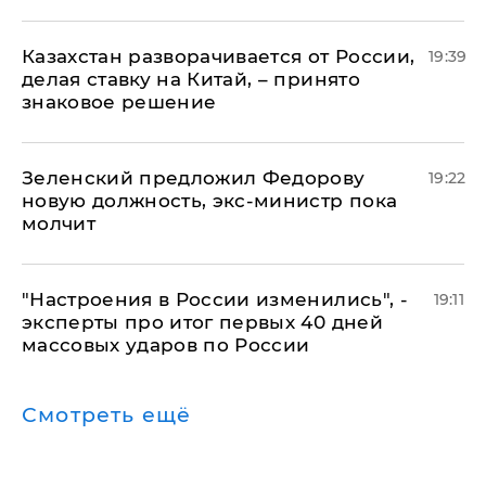
Казахстан разворачивается от России,
19:39
делая ставку на Китай, – принято
знаковое решение
Зеленский предложил Федорову
19:22
новую должность, экс-министр пока
молчит
"Настроения в России изменились", -
19:11
эксперты про итог первых 40 дней
массовых ударов по России
Смотреть ещё