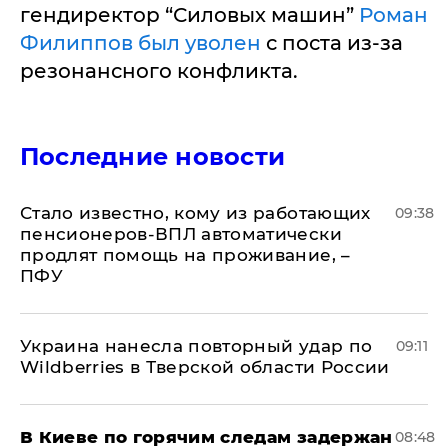
гендиректор “Силовых машин”
Роман
Филиппов был уволен
с поста из-за
резонансного конфликта.
Последние новости
Стало известно, кому из работающих
09:38
пенсионеров-ВПЛ автоматически
продлят помощь на проживание, –
ПФУ
Украина нанесла повторный удар по
09:11
Wildberries в Тверской области России
В Киеве по горячим следам задержан
08:48