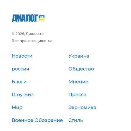
© 2026, Диалог.ua
Все права защищены.
Новости
Украина
россия
Общество
Блоги
Мнение
Шоу-Биз
Пресса
Мир
Экономика
Военное Обозрение
Стиль