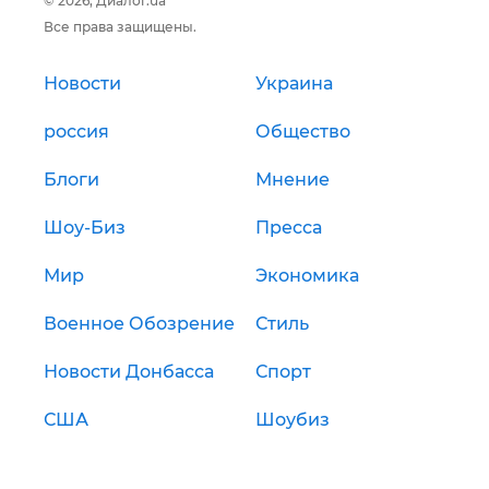
© 2026, Диалог.ua
Все права защищены.
Новости
Украина
россия
Общество
Блоги
Мнение
Шоу-Биз
Пресса
Мир
Экономика
Военное Обозрение
Стиль
Новости Донбасса
Спорт
США
Шоубиз