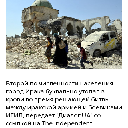
Второй по численности населения
город Ирака буквально утопал в
крови во время решающей битвы
между иракской армией и боевиками
ИГИЛ, передает "Диалог.UA" со
ссылкой на The Independent.