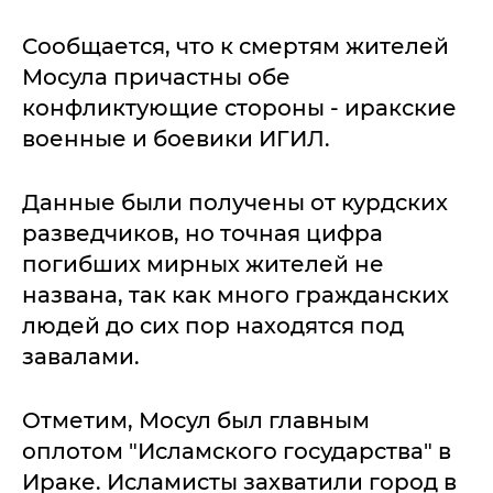
Сообщается, что к смертям жителей
Мосула причастны обе
конфликтующие стороны - иракские
военные и боевики ИГИЛ.
Данные были получены от курдских
разведчиков, но точная цифра
погибших мирных жителей не
названа, так как много гражданских
людей до сих пор находятся под
завалами.
Отметим, Мосул был главным
оплотом "Исламского государства" в
Ираке. Исламисты захватили город в