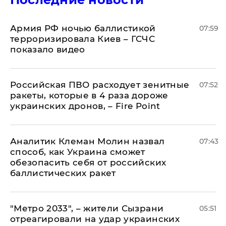
Армия РФ ночью баллистикой
07:59
терроризировала Киев – ГСЧС
показало видео
Российская ПВО расходует зенитные
07:52
ракеты, которые в 4 раза дороже
украинских дронов, – Fire Point
Аналитик Клеман Молин назвал
07:43
способ, как Украина сможет
обезопасить себя от российских
баллистических ракет
"Метро 2033", – жители Сызрани
05:51
отреагировали на удар украинских