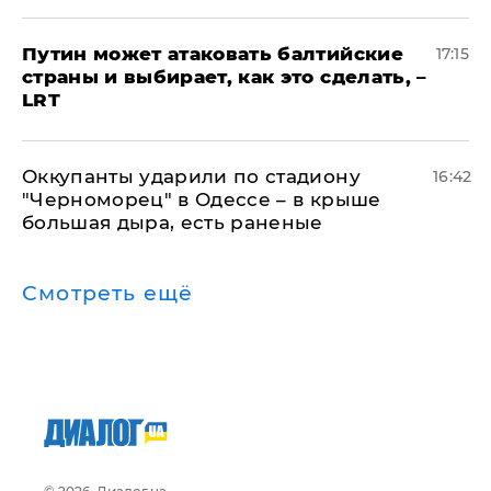
Путин может атаковать балтийские
17:15
страны и выбирает, как это сделать, –
LRT
Оккупанты ударили по стадиону
16:42
"Черноморец" в Одессе – в крыше
большая дыра, есть раненые
Смотреть ещё