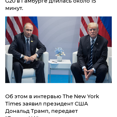
G20 в Гамбурге длилась около 15
минут.
Об этом в интервью The New York
Times заявил президент США
Дональд Трамп, передает