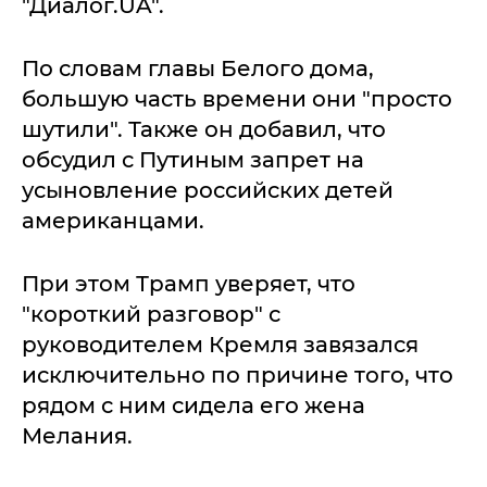
"Диалог.UA".
По словам главы Белого дома,
большую часть времени они "просто
шутили". Также он добавил, что
обсудил с Путиным запрет на
усыновление российских детей
американцами.
При этом Трамп уверяет, что
"короткий разговор" с
руководителем Кремля завязался
исключительно по причине того, что
рядом с ним сидела его жена
Мелания.