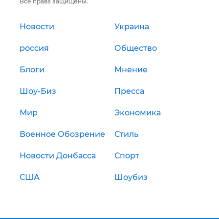
Все права защищены.
Новости
Украина
россия
Общество
Блоги
Мнение
Шоу-Биз
Пресса
Мир
Экономика
Военное Обозрение
Стиль
Новости Донбасса
Спорт
США
Шоубиз