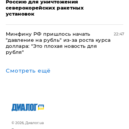
Россию для уничтожения
северокорейских ракетных
установок
Минфину РФ пришлось начать
22:47
"давление на рубль" из-за роста курса
доллара: "Это плохая новость для
рубля"
Смотреть ещё
© 2026, Диалог.ua