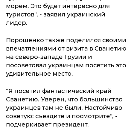
морем. Это будет интересно для
туристов", - заявил украинский
лидер.
Порошенко также поделился своими
впечатлениями от визита в Сванетию
на северо-западе Грузии и
посоветовал украинцам посетить это
удивительное место.
"Я посетил фантастический край
Сванетию. Уверен, что большинство
украинцев там не были. Настойчиво
советую: съездите и посмотрите", -
подчеркивает президент.