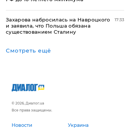
​Захарова набросилась на Навроцкого
17:33
и заявила, что Польша обязана
существованием Сталину
Смотреть ещё
© 2026, Диалог.ua
Все права защищены.
Новости
Украина