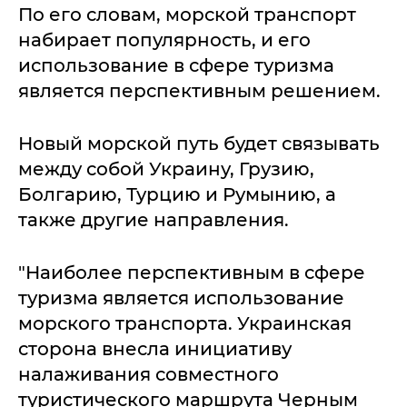
По его словам, морской транспорт
набирает популярность, и его
использование в сфере туризма
является перспективным решением.
Новый морской путь будет связывать
между собой Украину, Грузию,
Болгарию, Турцию и Румынию, а
также другие направления.
"Наиболее перспективным в сфере
туризма является использование
морского транспорта. Украинская
сторона внесла инициативу
налаживания совместного
туристического маршрута Черным