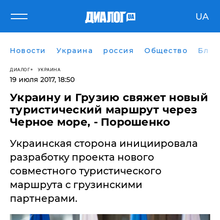
UA
Новости
Украина
россия
Общество
Блог
ДИАЛОГ
УКРАИНА
19 июля 2017, 18:50
Украину и Грузию свяжет новый
туристический маршрут через
Черное море, - Порошенко
Украинская сторона инициировала
разработку проекта нового
совместного туристического
маршрута с грузинскими
партнерами.