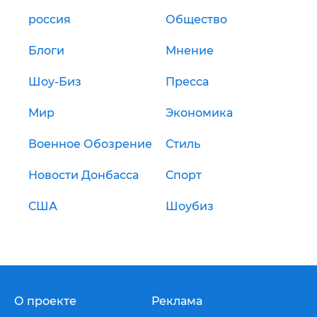
россия
Общество
Блоги
Мнение
Шоу-Биз
Пресса
Мир
Экономика
Военное Обозрение
Стиль
Новости Донбасса
Спорт
США
Шоубиз
О проекте
Реклама