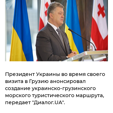
Президент Украины во время своего
визита в Грузию анонсировал
создание украинско-грузинского
морского туристического маршрута,
передает "Диалог.UA".