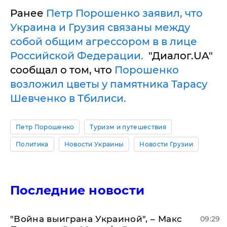
Ранее
Петр Порошенко заявил, что
Украина и Грузия связаны между
собой общим агрессором в в лице
Российской Федерации.
"Диалог.UA"
сообщал о том, что
Порошенко
возложил цветы у памятника Тарасу
Шевченко в Тбилиси.
Петр Порошенко
Туризм и путешествия
Политика
Новости Украины
Новости Грузии
Последние новости
"Война выиграна Украиной", – Макс
09:29