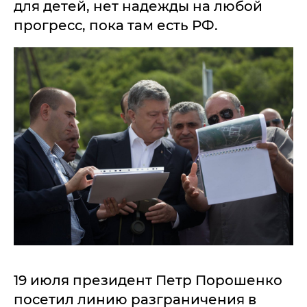
для детей, нет надежды на любой
прогресс, пока там есть РФ.
19 июля президент Петр Порошенко
посетил линию разграничения в