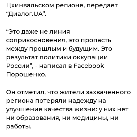
Цхинвальском регионе, передает
“Диалог.UA”.
“Это даже не линия
соприкосновения, это пропасть
между прошлым и будущим. Это
результат политики оккупации
России”, - написал в Facebook
Порошенко.
Он отметил, что жители захваченного
региона потеряли надежду на
улучшение качества жизни: у них нет
ни образования, ни медицины, ни
работы.