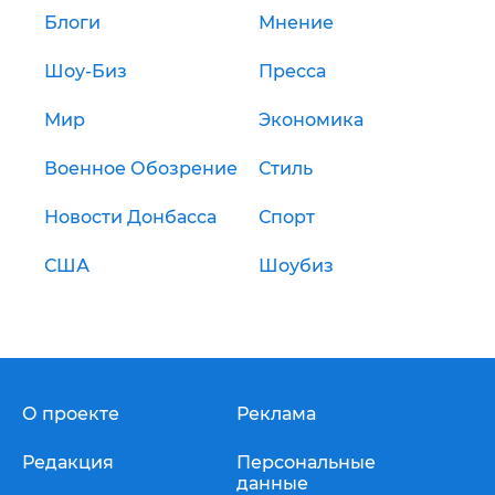
Блоги
Мнение
Шоу-Биз
Пресса
Мир
Экономика
Военное Обозрение
Стиль
Новости Донбасса
Спорт
США
Шоубиз
О проекте
Реклама
Редакция
Персональные
данные