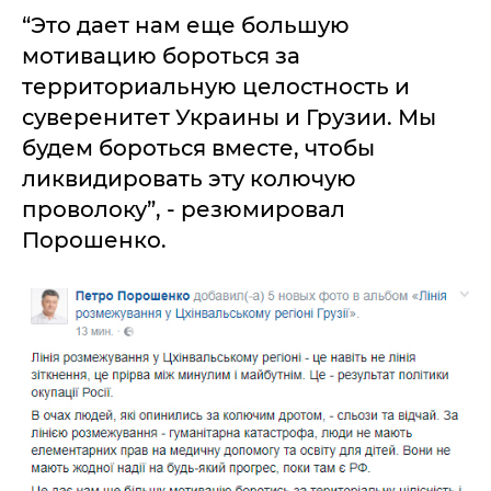
“Это дает нам еще большую
мотивацию бороться за
территориальную целостность и
суверенитет Украины и Грузии. Мы
будем бороться вместе, чтобы
ликвидировать эту колючую
проволоку”, - резюмировал
Порошенко.