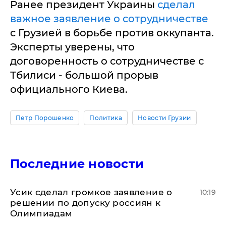
Ранее президент Украины
сделал
важное заявление о сотрудничестве
с Грузией в борьбе против оккупанта.
Эксперты уверены, что
договоренность о сотрудничестве с
Тбилиси - большой прорыв
официального Киева.
Петр Порошенко
Политика
Новости Грузии
Последние новости
Усик сделал громкое заявление о
10:19
решении по допуску россиян к
Олимпиадам