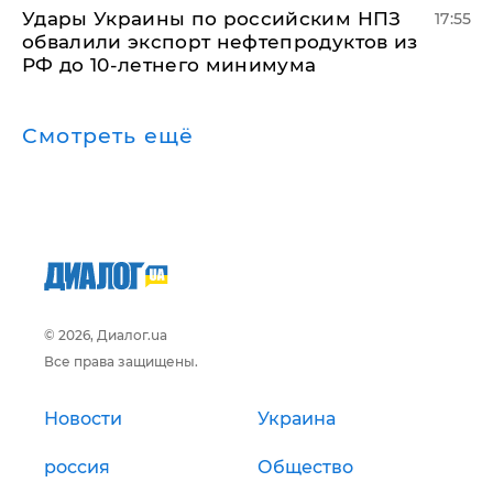
Удары Украины по российским НПЗ
17:55
обвалили экспорт нефтепродуктов из
РФ до 10-летнего минимума
Смотреть ещё
© 2026, Диалог.ua
Все права защищены.
Новости
Украина
россия
Общество