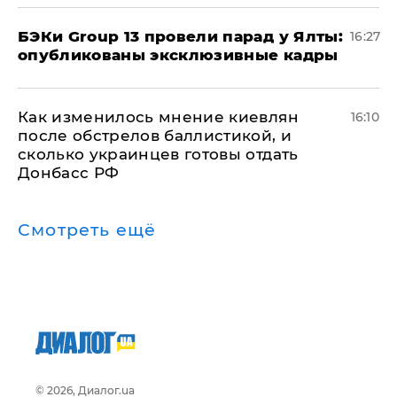
​БЭКи Group 13 провели парад у Ялты:
16:27
опубликованы эксклюзивные кадры
Как изменилось мнение киевлян
16:10
после обстрелов баллистикой, и
сколько украинцев готовы отдать
Донбасс РФ
Смотреть ещё
© 2026, Диалог.ua