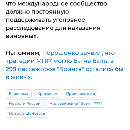
что международное сообщество
должно постоянную
поддерживать уголовное
расследование для наказания
виновных.
Напомним,
Порошенко заявил, что
трагедии МН17 могло бы не быть, а
298 пассажиров "Боинга" остались бы
в живых.
Евросоюз
Криминал
Происшествия
Новости России
Малайзийский "Боинг-777"
Новости Донбасса