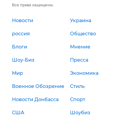
Все права защищены.
Новости
Украина
россия
Общество
Блоги
Мнение
Шоу-Биз
Пресса
Мир
Экономика
Военное Обозрение
Стиль
Новости Донбасса
Спорт
США
Шоубиз