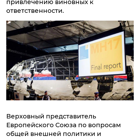
привлечению виновных к
ответственности.
Верховный представитель
Европейского Союза по вопросам
общей внешней политики и