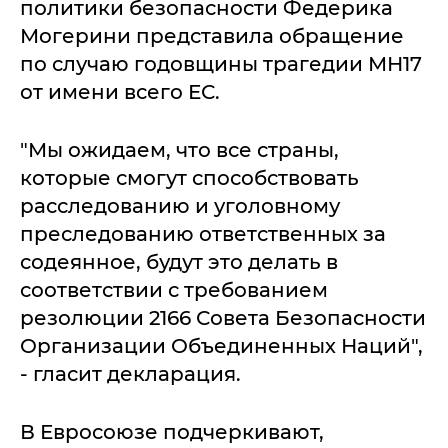
политики безопасности Федерика
Могерини представила обращение
по случаю годовщины трагедии МН17
от имени всего ЕС.
"Мы ожидаем, что все страны,
которые смогут способствовать
расследованию и уголовному
преследованию ответственных за
содеянное, будут это делать в
соответствии с требованием
резолюции 2166 Совета Безопасности
Организации Объединенных Наций",
- гласит декларация.
В Евросоюзе подчеркивают,