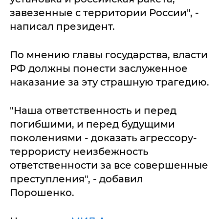
завезенные с территории России", -
написал президент.
По мнению главы государства, власти
РФ должны понести заслуженное
наказание за эту страшную трагедию.
"Наша ответственность и перед
погибшими, и перед будущими
поколениями - доказать агрессору-
террористу неизбежность
ответственности за все совершенные
преступления", - добавил
Порошенко.