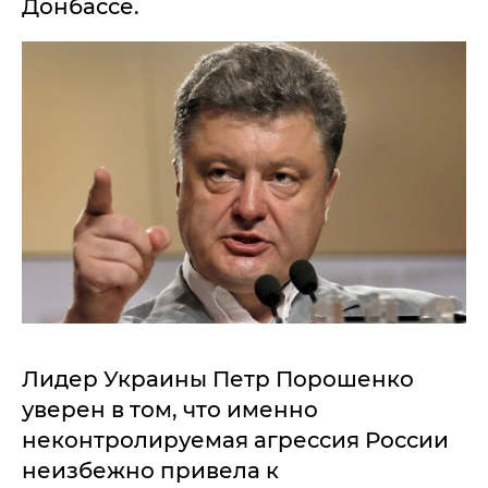
Донбассе.
Лидер Украины Петр Порошенко
уверен в том, что именно
неконтролируемая агрессия России
неизбежно привела к