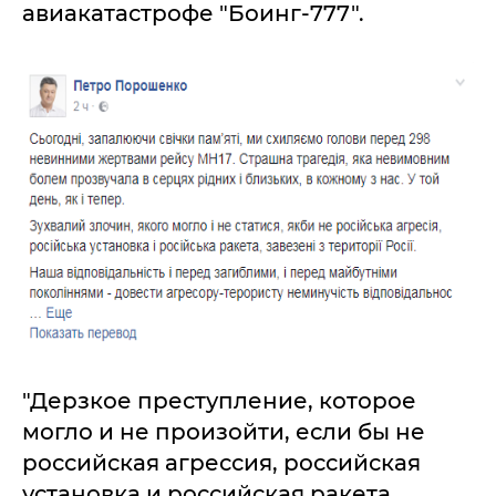
авиакатастрофе "Боинг-777".
"Дерзкое преступление, которое
могло и не произойти, если бы не
российская агрессия, российская
установка и российская ракета,