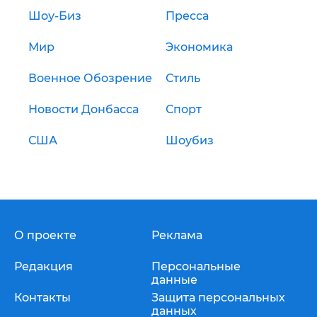
Шоу-Биз
Пресса
Мир
Экономика
Военное Обозрение
Стиль
Новости Донбасса
Спорт
США
Шоубиз
О проекте
Реклама
Редакция
Персональные
данные
Контакты
Защита персональных
данных