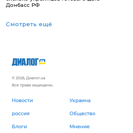
Донбасс РФ
Смотреть ещё
© 2026, Диалог.ua
Все права защищены.
Новости
Украина
россия
Общество
Блоги
Мнение